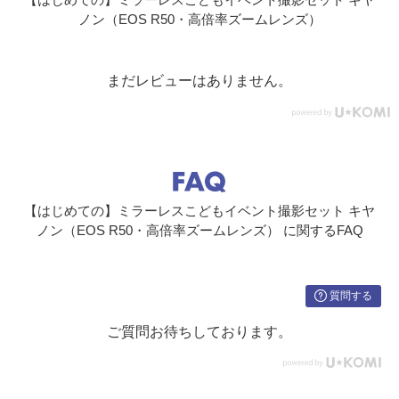
ノン（EOS R50・高倍率ズームレンズ）
まだレビューはありません。
【はじめての】ミラーレスこどもイベント撮影セット キヤ
ノン（EOS R50・高倍率ズームレンズ） に関するFAQ
質問する
ご質問お待ちしております。