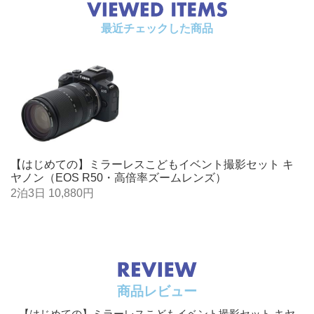
最近チェックした商品
【はじめての】ミラーレスこどもイベント撮影セット キ
ヤノン（EOS R50・高倍率ズームレンズ）
2泊3日 10,880円
商品レビュー
【はじめての】ミラーレスこどもイベント撮影セット キヤ