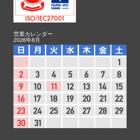
営業カレンダー
2026年8月