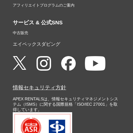
アフィリエイトプログラムのご案内
サービス & 公式SNS
中古販売
エイペックスダビング
情報セキュリティ方針
APEX RENTALSは、情報セキュリティマネジメントシス
テム（ISMS）に関する国際規格「ISO/IEC 27001」を取
得しています。