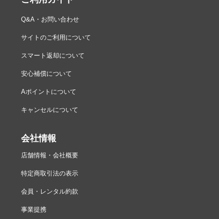
Q&A・お問い合わせ
サイトのご利用について
スマート返却について
安心補償について
Aポイントについて
キャンセルについて
会社情報
店舗情報・会社概要
特定商取引法の表示
会員・レンタル約款
事業提携