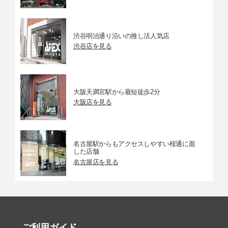
渋谷明治通り沿いの推し活人気店
渋谷店を見る
大阪天満宮駅から最短徒歩2分
大阪店を見る
名古屋駅からもアクセスしやすい桜通に面
した店舗
名古屋店を見る
ご利用ガイド