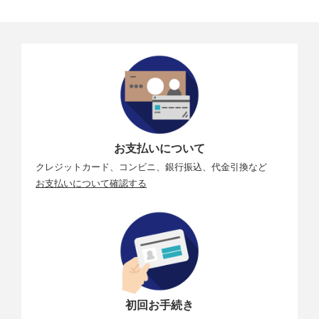
お支払いについて
クレジットカード、コンビニ、銀行振込、代金引換など
お支払いについて確認する
初回お手続き