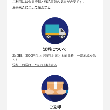
ご利用には会員登録と確認書類の提出が必要です。
お手続きについて確認する
送料について
2泊3日、3000円以上で無料お届け＆前日着（一部地域を除
く）
送料・お届けについて確認する
ご返却