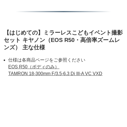
【はじめての】ミラーレスこどもイベント撮影
セット キヤノン（EOS R50・高倍率ズームレ
ンズ） 主な仕様
仕様は各商品ページをご参照ください
EOS R50（ボディのみ）
TAMRON 18-300mm F/3.5-6.3 Di III-A VC VXD