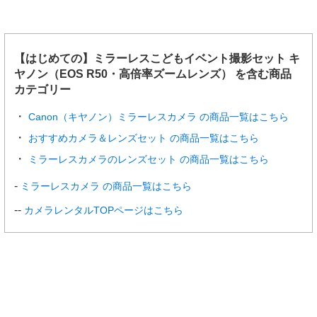
【はじめての】ミラーレスこどもイベント撮影セット キ
ヤノン（EOS R50・高倍率ズームレンズ） を含む商品
カテゴリー
Canon（キヤノン）ミラーレスカメラ の商品一覧はこちら
おすすめカメラ＆レンズセット の商品一覧はこちら
ミラーレスカメラのレンズセット の商品一覧はこちら
ミラーレスカメラ の商品一覧はこちら
カメラレンタルTOPページはこちら