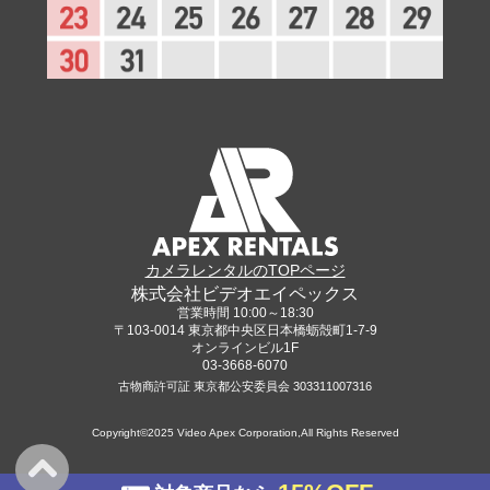
カメラレンタルのTOPページ
株式会社ビデオエイペックス
営業時間 10:00～18:30
〒103-0014 東京都中央区日本橋蛎殻町1-7-9
オンラインビル1F
03-3668-6070
古物商許可証 東京都公安委員会 303311007316
Copyright©2025 Video Apex Corporation,All Rights Reserved