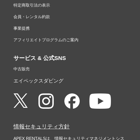
特定商取引法の表示
会員・レンタル約款
事業提携
アフィリエイトプログラムのご案内
サービス & 公式SNS
中古販売
エイペックスダビング
情報セキュリティ方針
APEX RENTALSは、情報セキュリティマネジメントシス