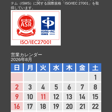
テム（ISMS）に関する国際規格「ISO/IEC 27001」を取
得しています。
営業カレンダー
2026年8月