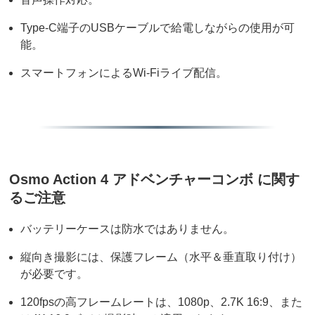
Type-C端子のUSBケーブルで給電しながらの使用が可
能。
スマートフォンによるWi-Fiライブ配信。
Osmo Action 4 アドベンチャーコンボ に関す
るご注意
バッテリーケースは防水ではありません。
縦向き撮影には、保護フレーム（水平＆垂直取り付け）
が必要です。
120fpsの高フレームレートは、1080p、2.7K 16:9、また