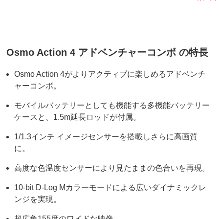
Osmo Action 4 アドベンチャーコンボ の特長
Osmo Action 4がよりアクティブに楽しめるアドベンチ
ャーコンボ。
モバイルバッテリーとしても機能する多機能バッテリー
ケースと、1.5m延長ロッドが付属。
1/1.3インチ イメージセンサーを搭載しさらに高画質
に。
高度な色温度センサーにより見たままの色合いを再現。
10-bit D-Log Mカラーモードによる広いダイナミックレ
ンジを実現。
超広角155度のワイドな映像。