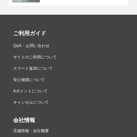
ご利用ガイド
Q&A・お問い合わせ
サイトのご利用について
スマート返却について
安心補償について
Aポイントについて
キャンセルについて
会社情報
店舗情報・会社概要