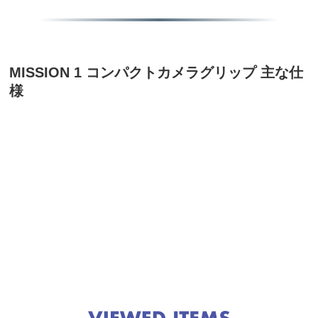
MISSION 1 コンパクトカメラグリップ 主な仕
様