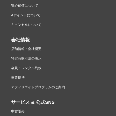
安心補償について
Aポイントについて
キャンセルについて
会社情報
店舗情報・会社概要
特定商取引法の表示
会員・レンタル約款
事業提携
アフィリエイトプログラムのご案内
サービス & 公式SNS
中古販売