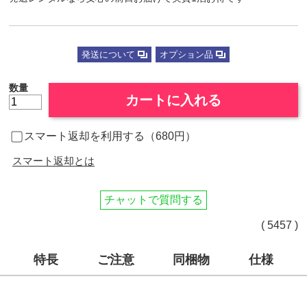
発送について
オプション品
数量
カートに入れる
スマート返却を利用する（680円）
スマート返却とは
チャットで質問する
( 5457 )
特長
ご注意
同梱物
仕様