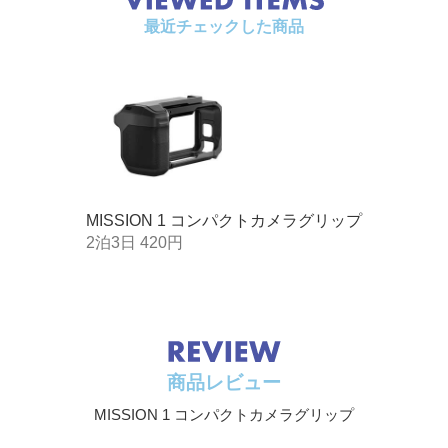
最近チェックした商品
MISSION 1 コンパクトカメラグリップ
2泊3日 420円
商品レビュー
MISSION 1 コンパクトカメラグリップ