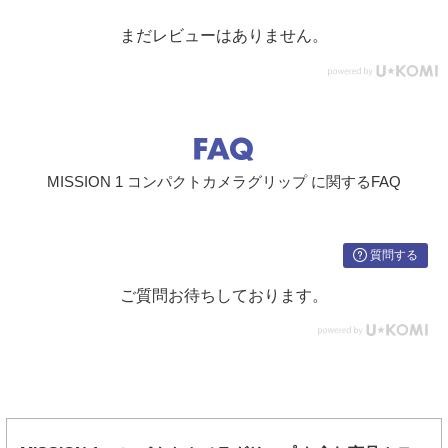
まだレビューはありません。
MISSION 1 コンパクトカメラグリップ に関するFAQ
質問する
ご質問お待ちしております。