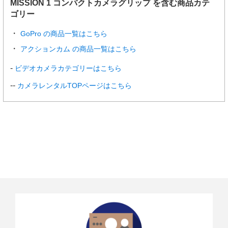
MISSION 1 コンパクトカメラグリップ を含む商品カテ
ゴリー
GoPro の商品一覧はこちら
アクションカム の商品一覧はこちら
ビデオカメラカテゴリーはこちら
カメラレンタルTOPページはこちら