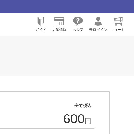
ガイド
店舗情報
ヘルプ
未ログイン
カート
全て税込
600
円