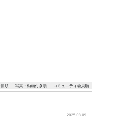
評価順
写真・動画付き順
コミュニティ会員順
2025-08-09