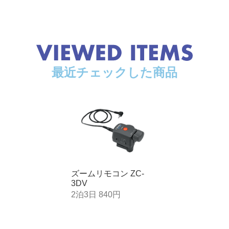
最近チェックした商品
ズームリモコン ZC-
3DV
2泊3日 840円