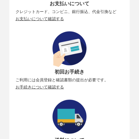
お支払いについて
クレジットカード、コンビニ、銀行振込、代金引換など
お支払いについて確認する
初回お手続き
ご利用には会員登録と確認書類の提出が必要です。
お手続きについて確認する