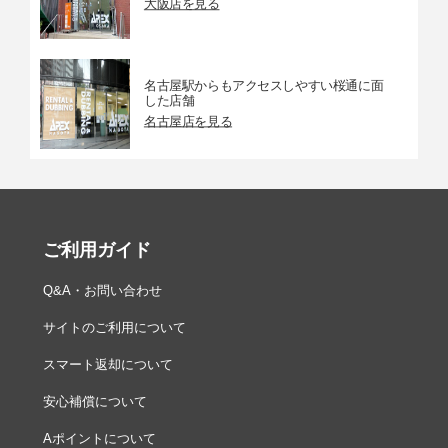
大阪店を見る
名古屋駅からもアクセスしやすい桜通に面
した店舗
名古屋店を見る
ご利用ガイド
Q&A・お問い合わせ
サイトのご利用について
スマート返却について
安心補償について
Aポイントについて