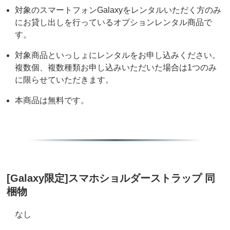
対象のスマートフォンGalaxyをレンタルいただく方のみ
にお貸し出しを行っているオプションレンタル商品で
す。
対象商品といっしょにレンタルをお申し込みください。
複数個、複数種類お申し込みいただいた場合は1つのみ
に限らせていただきます。
本商品は無料です。
[Galaxy限定]スマホショルダーストラップ 同
梱物
なし