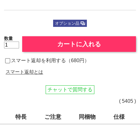
オプション品
数量
カートに入れる
スマート返却を利用する（680円）
スマート返却とは
チャットで質問する
( 5405 )
特長
ご注意
同梱物
仕様