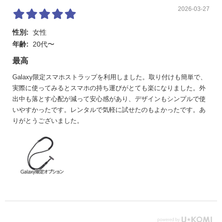
2026-03-27
性別:
女性
年齢:
20代〜
最高
Galaxy限定スマホストラップを利用しました。取り付けも簡単で、
実際に使ってみるとスマホの持ち運びがとても楽になりました。外
出中も落とす心配が減って安心感があり、デザインもシンプルで使
いやすかったです。レンタルで気軽に試せたのもよかったです。あ
りがとうございました。