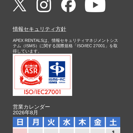
情報セキュリティ方針
APEX RENTALSは、情報セキュリティマネジメントシス
テム（ISMS）に関する国際規格「ISO/IEC 27001」を取
得しています。
営業カレンダー
2026年8月