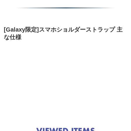
[Galaxy限定]スマホショルダーストラップ 主
な仕様