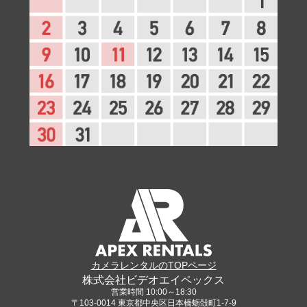
カメラレンタルのTOPページ
株式会社ビデオエイペックス
営業時間 10:00～18:30
〒103-0014 東京都中央区日本橋蛎殻町1-7-9