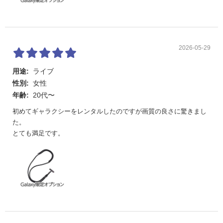
2026-05-29
用途:
ライブ
性別:
女性
年齢:
20代〜
初めてギャラクシーをレンタルしたのですが画質の良さに驚きまし
た。
とても満足です。