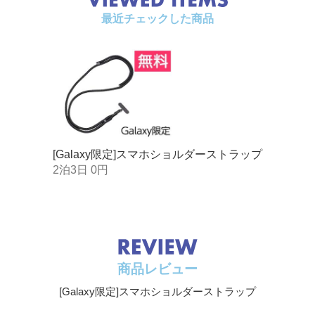
最近チェックした商品
[Galaxy限定]スマホショルダーストラップ
2泊3日 0円
商品レビュー
[Galaxy限定]スマホショルダーストラップ