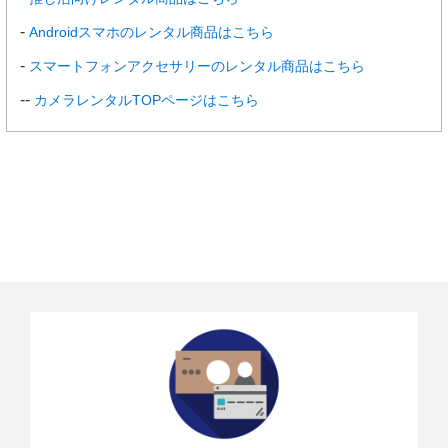
Androidスマホのレンタル商品はこちら
スマートフォンアクセサリーのレンタル商品はこちら
カメラレンタルTOPページはこちら