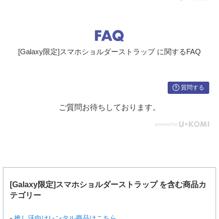
[Galaxy限定]スマホショルダーストラップ に関するFAQ
質問する
ご質問お待ちしております。
[Galaxy限定]スマホショルダーストラップ を含む商品カ
テゴリー
推し活向けレンタル商品はこちら