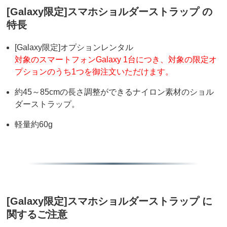
[Galaxy限定]スマホショルダーストラップ の
特長
[Galaxy限定]オプションレンタル
対象のスマートフォンGalaxy 1台につき、対象の限定オ
プションのうち1つを御注文いただけます。
約45～85cmの長さ調整ができるナイロン素材のショル
ダーストラップ。
軽量約60g
[Galaxy限定]スマホショルダーストラップ に
関するご注意