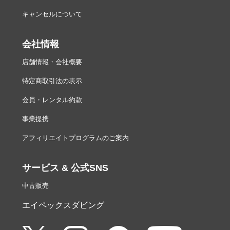
キャンセルについて
会社情報
店舗情報・会社概要
特定商取引法の表示
会員・レンタル約款
事業提携
アフィリエイトプログラムのご案内
サービス & 公式SNS
中古販売
エイペックスダビング