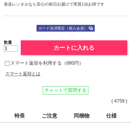
発送レンタルなら安心の前日お届けで実質1泊お得です
カード決済限定（個人会員）
数量
カートに入れる
スマート返却を利用する（680円）
スマート返却とは
チャットで質問する
( 4759 )
特長
ご注意
同梱物
仕様