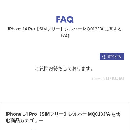
iPhone 14 Pro【SIMフリー】シルバー MQ013J/A に関する
FAQ
質問する
ご質問お待ちしております。
iPhone 14 Pro【SIMフリー】シルバー MQ013J/A を含
む商品カテゴリー