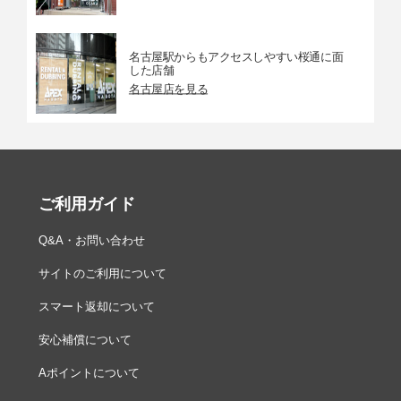
名古屋駅からもアクセスしやすい桜通に面
した店舗
名古屋店を見る
ご利用ガイド
Q&A・お問い合わせ
サイトのご利用について
スマート返却について
安心補償について
Aポイントについて