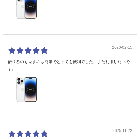
2026-02-15
借りるのも返すのも簡単でとっても便利でした。また利用したいで
す。
2025-11-22