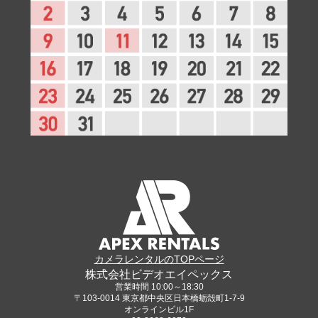
カメラレンタルのTOPページ
株式会社ビデオエイペックス
営業時間 10:00～18:30
〒103-0014 東京都中央区日本橋蛎殻町1-7-9
オンラインビル1F