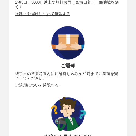
2泊3日、3000円以上で無料お届け＆前日着（一部地域を除
く）
送料・お届けについて確認する
ご返却
終了日の営業時間内に店舗持ち込みか24時までに集荷を完
了してください。
ご返却について確認する