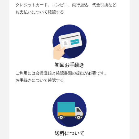
クレジットカード、コンビニ、銀行振込、代金引換など
お支払いについて確認する
初回お手続き
ご利用には会員登録と確認書類の提出が必要です。
お手続きについて確認する
送料について