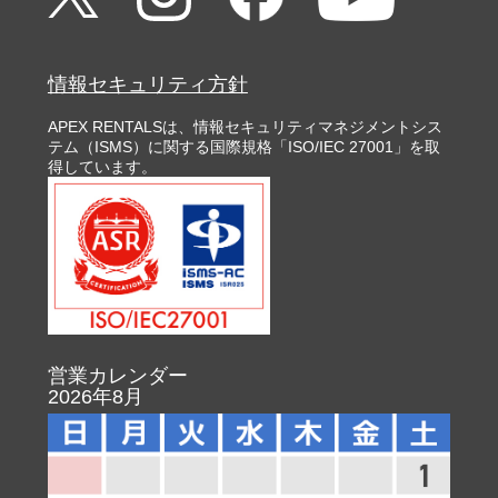
情報セキュリティ方針
APEX RENTALSは、情報セキュリティマネジメントシス
テム（ISMS）に関する国際規格「ISO/IEC 27001」を取
得しています。
営業カレンダー
2026年8月