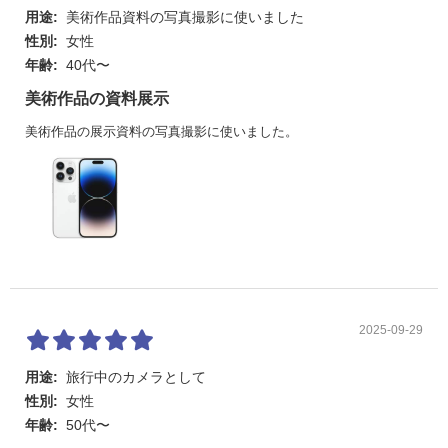
用途:
美術作品資料の写真撮影に使いました
性別:
女性
年齢:
40代〜
美術作品の資料展示
美術作品の展示資料の写真撮影に使いました。
2025-09-29
用途:
旅行中のカメラとして
性別:
女性
年齢:
50代〜