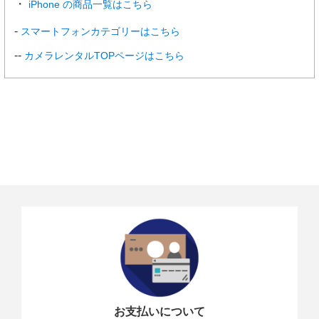
iPhone の商品一覧はこちら
スマートフォンカテゴリーはこちら
カメラレンタルTOPページはこちら
お支払いについて