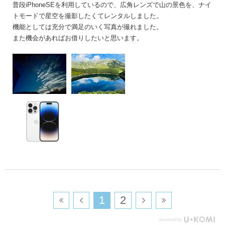
普段iPhoneSEを利用しているので、広角レンズで山の景色を、ナイ
トモードで星空を撮影したくてレンタルしました。
機能としては充分で満足のいく写真が撮れました。
また機会があればお借りしたいと思います。
​1
​2