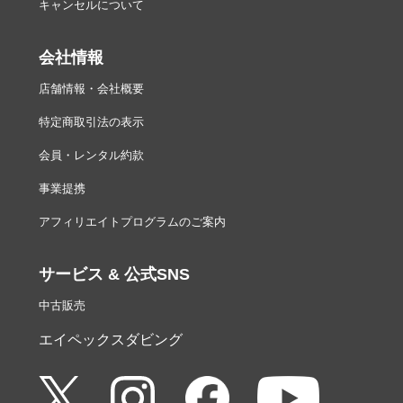
キャンセルについて
会社情報
店舗情報・会社概要
特定商取引法の表示
会員・レンタル約款
事業提携
アフィリエイトプログラムのご案内
サービス & 公式SNS
中古販売
エイペックスダビング