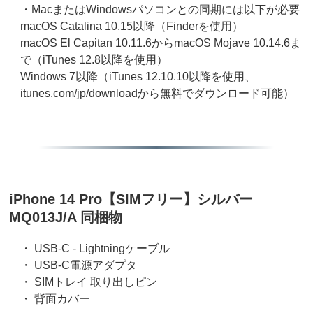
・MacまたはWindowsパソコンとの同期には以下が必要
macOS Catalina 10.15以降（Finderを使用）
macOS El Capitan 10.11.6からmacOS Mojave 10.14.6ま
で（iTunes 12.8以降を使用）
Windows 7以降（iTunes 12.10.10以降を使用、
itunes.com/jp/downloadから無料でダウンロード可能）
iPhone 14 Pro【SIMフリー】シルバー
MQ013J/A 同梱物
・ USB-C - Lightningケーブル
・ USB-C電源アダプタ
・ SIMトレイ 取り出しピン
・ 背面カバー