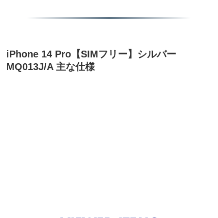
iPhone 14 Pro【SIMフリー】シルバー
MQ013J/A 主な仕様