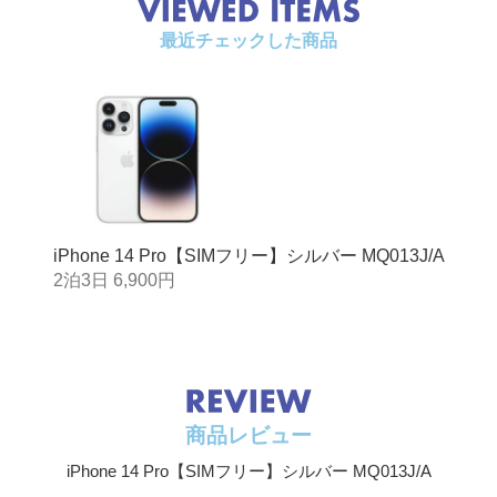
最近チェックした商品
iPhone 14 Pro【SIMフリー】シルバー MQ013J/A
2泊3日 6,900円
商品レビュー
iPhone 14 Pro【SIMフリー】シルバー MQ013J/A