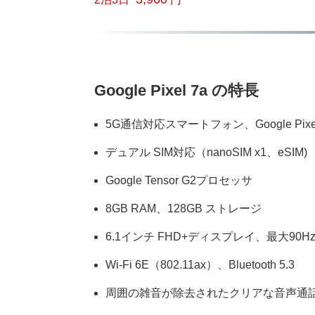
Google Pixel 7a の特長
5G通信対応スマートフォン、Google Pixel
デュアル SIM対応（nanoSIM x1、eSIM)
Google Tensor G2プロセッサ
8GB RAM、128GB ストレージ
6.1インチ FHD+ディスプレイ、最大90H
Wi-Fi 6E（802.11ax）、Bluetooth 5.3
周囲の雑音が除去されたクリアな音声通