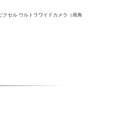
3メガピクセル ウルトラワイドカメラ（画角