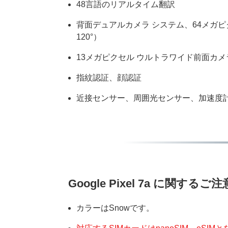
48言語のリアルタイム翻訳
背面デュアルカメラ システム、64メガピクセ
120°）
13メガピクセル ウルトラワイド前面カメラ
指紋認証、顔認証
近接センサー、周囲光センサー、加速度
Google Pixel 7a に関するご注
カラーはSnowです。