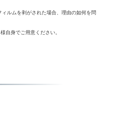
フィルムを剥がされた場合、理由の如何を問
お客様自身でご用意ください。