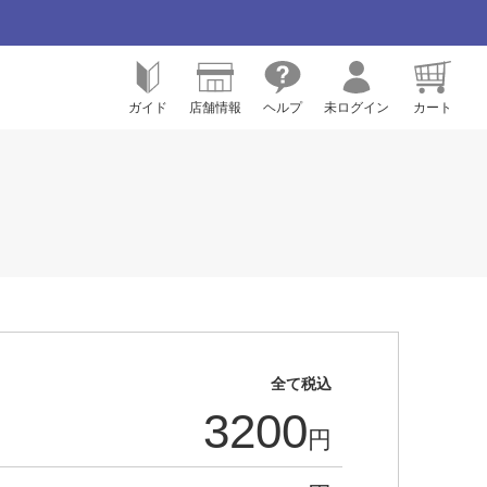
ガイド
店舗情報
ヘルプ
未ログイン
カート
全て税込
3200
円