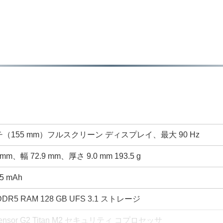
ンチ（155 mm）フルスクリーン ディスプレイ、最大 90 Hz
mm、幅 72.9 mm、厚さ 9.0 mm 193.5 g
5 mAh
PDDR5 RAM 128 GB UFS 3.1 ストレージ
 Tensor G2 Titan M2 セキュリティ コプロセッサ