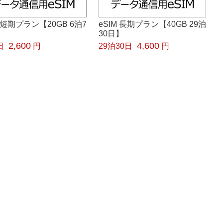
M 短期プラン【20GB 6泊7
eSIM 長期プラン【40GB 29泊
30日】
2,600
4,600
日
円
29泊30日
円