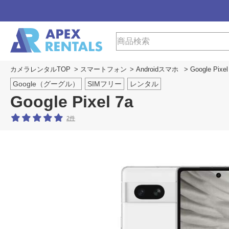
カメラレンタルTOP
>
スマートフォン
>
Androidスマホ
> Google Pixel
Google（グーグル）
SIMフリー
レンタル
Google Pixel 7a
2件