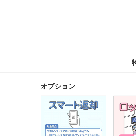
オプション