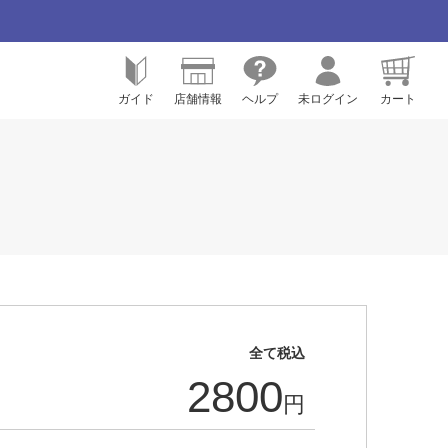
ガイド
店舗情報
ヘルプ
未ログイン
カート
全て税込
2800
円