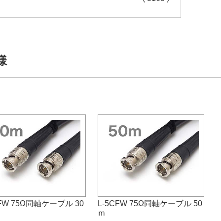
様
CFW 75Ω同軸ケーブル 30
L-5CFW 75Ω同軸ケーブル 50
ｍ