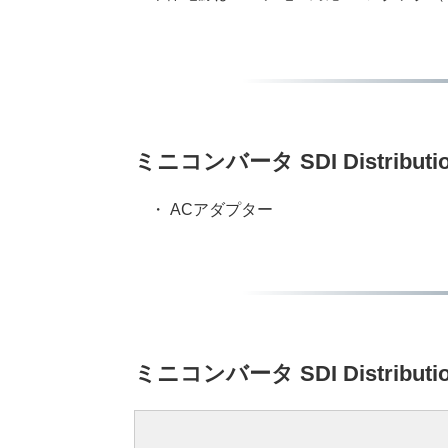
ミニコンバータ SDI Distributi
・ ACアダプター
ミニコンバータ SDI Distribut