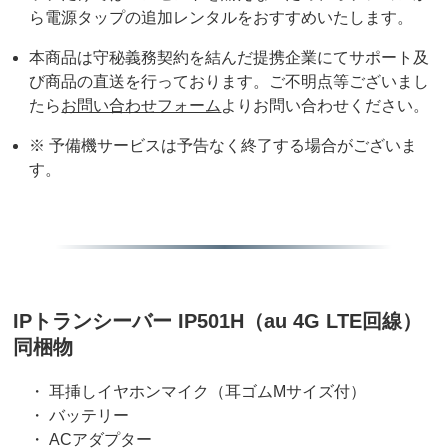
ら電源タップの追加レンタルをおすすめいたします。
本商品は守秘義務契約を結んだ提携企業にてサポート及
び商品の直送を行っております。ご不明点等ございまし
たら
お問い合わせフォーム
よりお問い合わせください。
※ 予備機サービスは予告なく終了する場合がございま
す。
IPトランシーバー IP501H（au 4G LTE回線）
同梱物
・ 耳挿しイヤホンマイク（耳ゴムMサイズ付）
・ バッテリー
・ ACアダプター