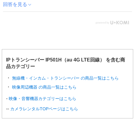
回答を見る
IPトランシーバー IP501H（au 4G LTE回線） を含む商
品カテゴリー
無線機・インカム・トランシーバー の商品一覧はこちら
映像周辺機器 の商品一覧はこちら
映像・音響機器カテゴリーはこちら
カメラレンタルTOPページはこちら