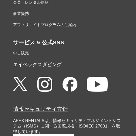
会員・レンタル約款
事業提携
アフィリエイトプログラムのご案内
サービス & 公式SNS
中古販売
エイペックスダビング
情報セキュリティ方針
APEX RENTALSは、情報セキュリティマネジメントシス
テム（ISMS）に関する国際規格「ISO/IEC 27001」を取
得しています。