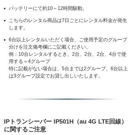
バッテリーにて約10～12時間駆動。
こちらのレンタル商品は7日ごとにレンタル料金が発生
します。
6台以上レンタルいただく場合、ご使用予定のグループ
分けを注文備考欄にご記載ください。
例：10台レンタルするとき、2台、2台、2台、4台で使
用する＝4グループ
特に記載がない場合は、5台までは2グループ、6台以上
は3グループ設定でお貸し出しいたします。
IPトランシーバー IP501H（au 4G LTE回線）
に関するご注意