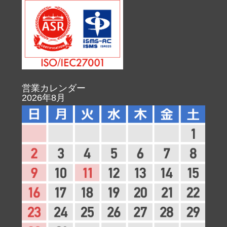
営業カレンダー
2026年8月