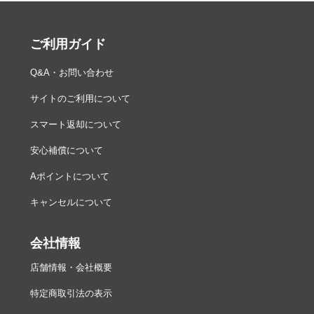
ご利用ガイド
Q&A・お問い合わせ
サイトのご利用について
スマート返却について
安心補償について
Aポイントについて
キャンセルについて
会社情報
店舗情報・会社概要
特定商取引法の表示