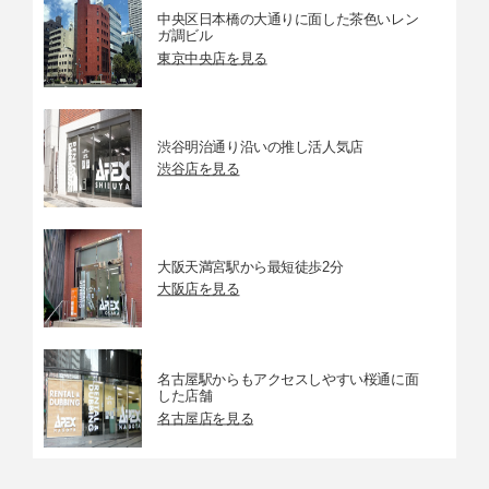
中央区日本橋の大通りに面した茶色いレン
ガ調ビル
東京中央店を見る
渋谷明治通り沿いの推し活人気店
渋谷店を見る
大阪天満宮駅から最短徒歩2分
大阪店を見る
名古屋駅からもアクセスしやすい桜通に面
した店舗
名古屋店を見る