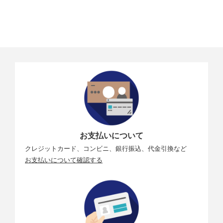
お支払いについて
クレジットカード、コンビニ、銀行振込、代金引換など
お支払いについて確認する