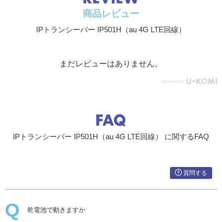
商品レビュー
IPトランシーバー IP501H（au 4G LTE回線）
まだレビューはありません。
IPトランシーバー IP501H（au 4G LTE回線） に関するFAQ
質問する
乾電池で動きますか