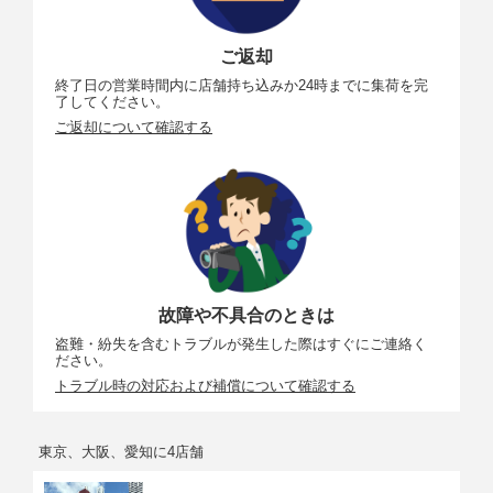
ご返却
終了日の営業時間内に店舗持ち込みか24時までに集荷を完
了してください。
ご返却について確認する
故障や不具合のときは
盗難・紛失を含むトラブルが発生した際はすぐにご連絡く
ださい。
トラブル時の対応および補償について確認する
東京、大阪、愛知に4店舗