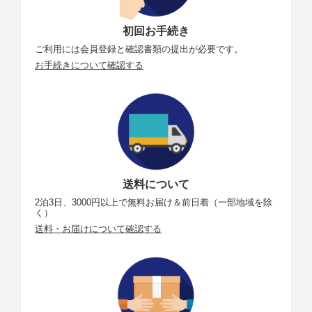
初回お手続き
ご利用には会員登録と確認書類の提出が必要です。
お手続きについて確認する
送料について
2泊3日、3000円以上で無料お届け＆前日着（一部地域を除
く）
送料・お届けについて確認する