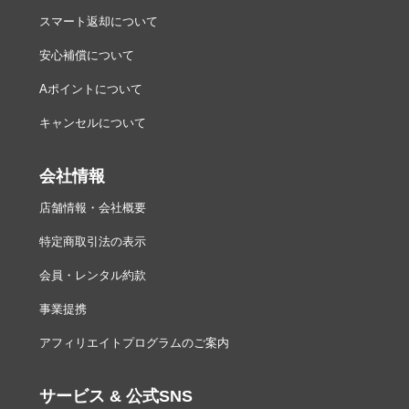
スマート返却について
安心補償について
Aポイントについて
キャンセルについて
会社情報
店舗情報・会社概要
特定商取引法の表示
会員・レンタル約款
事業提携
アフィリエイトプログラムのご案内
サービス & 公式SNS