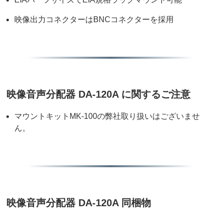
映像出力コネクターはBNCコネクターを採用
映像音声分配器 DA-120A に関するご注意
マウントキットMK-100の弊社取り扱いはございませ
ん。
映像音声分配器 DA-120A 同梱物