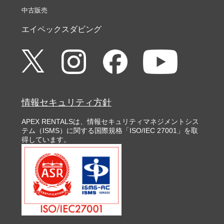
中古販売
エイペックスダビング
情報セキュリティ方針
APEX RENTALSは、情報セキュリティマネジメントシス
テム（ISMS）に関する国際規格「ISO/IEC 27001」を取
得しています。