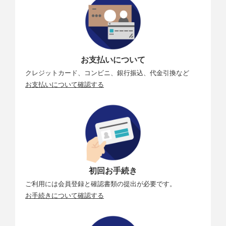
お支払いについて
クレジットカード、コンビニ、銀行振込、代金引換など
お支払いについて確認する
初回お手続き
ご利用には会員登録と確認書類の提出が必要です。
お手続きについて確認する