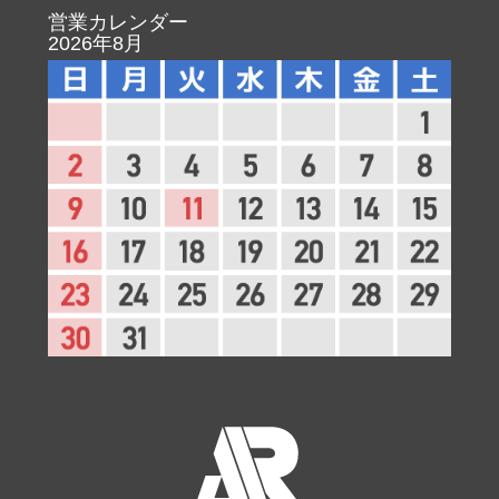
営業カレンダー
2026年8月