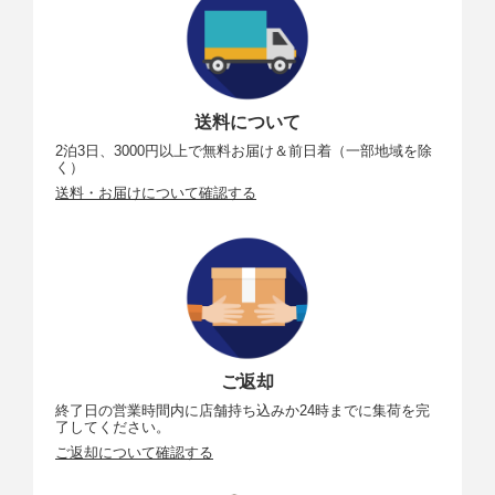
送料について
2泊3日、3000円以上で無料お届け＆前日着（一部地域を除
く）
送料・お届けについて確認する
ご返却
終了日の営業時間内に店舗持ち込みか24時までに集荷を完
了してください。
ご返却について確認する