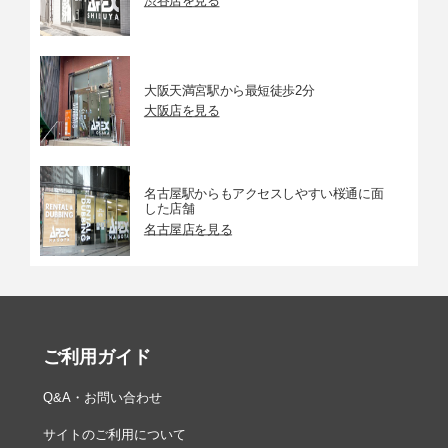
渋谷店を見る
大阪天満宮駅から最短徒歩2分
大阪店を見る
名古屋駅からもアクセスしやすい桜通に面
した店舗
名古屋店を見る
ご利用ガイド
Q&A・お問い合わせ
サイトのご利用について