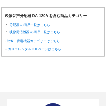
映像音声分配器 DA-120A を含む商品カテゴリー
分配器 の商品一覧はこちら
映像周辺機器 の商品一覧はこちら
映像・音響機器カテゴリーはこちら
カメラレンタルTOPページはこちら