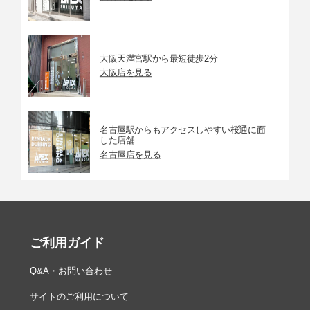
大阪天満宮駅から最短徒歩2分
大阪店を見る
名古屋駅からもアクセスしやすい桜通に面
した店舗
名古屋店を見る
ご利用ガイド
Q&A・お問い合わせ
サイトのご利用について