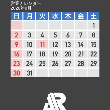
営業カレンダー
2026年8月