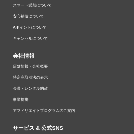
スマート返却について
安心補償について
Aポイントについて
キャンセルについて
会社情報
店舗情報・会社概要
特定商取引法の表示
会員・レンタル約款
事業提携
アフィリエイトプログラムのご案内
サービス & 公式SNS