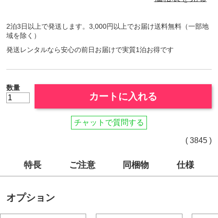
2泊3日以上で発送します。3,000円以上でお届け送料無料（一部地
域を除く）
発送レンタルなら安心の前日お届けで実質1泊お得です
数量
カートに入れる
チャットで質問する
( 3845 )
特長
ご注意
同梱物
仕様
オプション