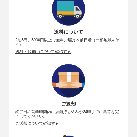
送料について
2泊3日、3000円以上で無料お届け＆前日着（一部地域を除
く）
送料・お届けについて確認する
ご返却
終了日の営業時間内に店舗持ち込みか24時までに集荷を完
了してください。
ご返却について確認する