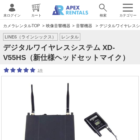
未ログイン
カート
検索
カテゴリー
カメラレンタルTOP
>
映像音響機器
>
音響機器
> デジタルワイヤレスシ
LINE6（ラインシックス）
レンタル
デジタルワイヤレスシステム XD-
V55HS（新仕様ヘッドセットマイク）
1件