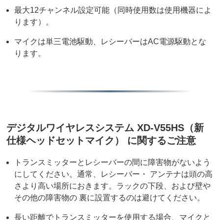
最大12チャンネル設定可能（同時使用数は使用機器によ
ります）。
マイクは単三電池駆動、レシーバーはAC電源駆動とな
ります。
デジタルワイヤレスシステム XD-V55HS（新
仕様ヘッドセットマイク） に関するご注意
トランスミッターとレシーバーの間に障害物がないよう
にしてください。通常、レシーバー・ アンテナは頭の高
さより高い場所におきます。ラックの下段、および壁や
その他の障害物の 裏に設置するのは避けてください。
長い距離でトランスミッターを使用する場合、マイクと