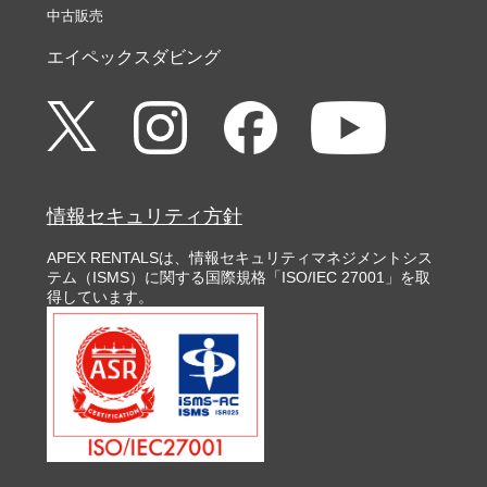
中古販売
エイペックスダビング
情報セキュリティ方針
APEX RENTALSは、情報セキュリティマネジメントシス
テム（ISMS）に関する国際規格「ISO/IEC 27001」を取
得しています。