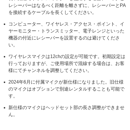
レシーバーはなるべく距離を離さずに、レシーバーとPA
を接続するケーブルを長くしてください。
コンピューター、ワイヤレス・アクセス・ポイント、イ
ヤーモニター・トランスミッター、電子レンジといった
機器の付近にレシーバーを設置するのは避けてくださ
い。
ワイヤレスマイクは12chの設定が可能です。初期設定は
行っておりますが、ご使用場所で混線する場合は、お客
様にてチャンネルを調整してください。
2024年6月に付属マイクが新仕様になりました。旧仕様
のマイクはオプションで別途レンタルすることも可能で
す。
新仕様のマイクはヘッドセット部の長さ調整ができませ
ん。