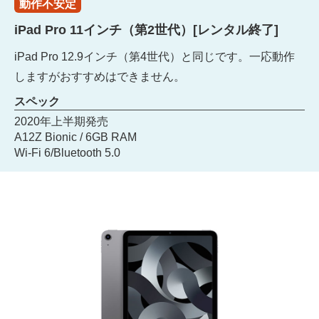
動作不安定
iPad Pro 11インチ（第2世代）[レンタル終了]
iPad Pro 12.9インチ（第4世代）と同じです。一応動作
しますがおすすめはできません。
スペック
2020年上半期発売
A12Z Bionic / 6GB RAM
Wi-Fi 6/Bluetooth 5.0