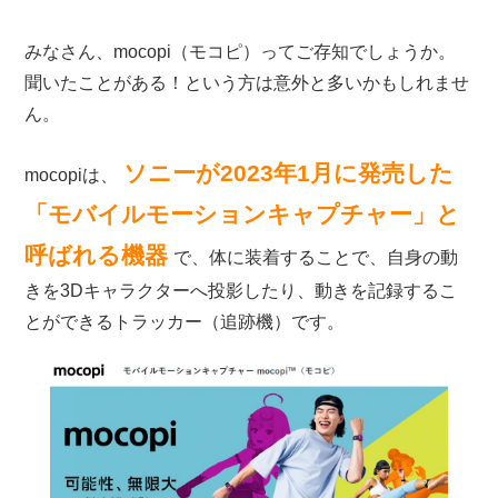
みなさん、mocopi（モコピ）ってご存知でしょうか。
聞いたことがある！という方は意外と多いかもしれませ
ん。
ソニーが2023年1月に発売した
mocopiは、
「モバイルモーションキャプチャー」と
呼ばれる機器
で、体に装着することで、自身の動
きを3Dキャラクターへ投影したり、動きを記録するこ
とができるトラッカー（追跡機）です。