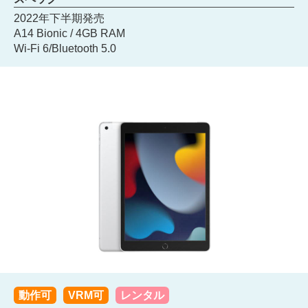
2022年下半期発売
A14 Bionic / 4GB RAM
Wi-Fi 6/Bluetooth 5.0
動作可
VRM可
レンタル