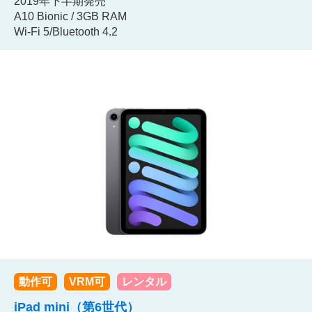
2019年下半期発売
A10 Bionic / 3GB RAM
Wi-Fi 5/Bluetooth 4.2
動作可
VRM可
レンタル
iPad mini（第6世代）