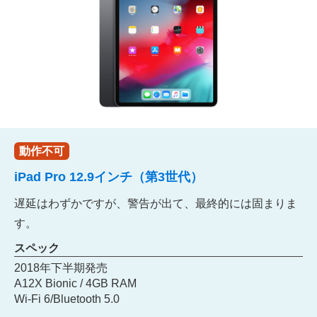
動作不可
iPad Pro 12.9インチ（第3世代）
遅延はわずかですが、警告が出て、最終的には固まりま
す。
スペック
2018年下半期発売
A12X Bionic / 4GB RAM
Wi-Fi 6/Bluetooth 5.0