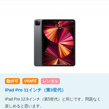
動作可
VRM可
レンタル
iPad Pro 11インチ（第3世代）
iPad Pro 12.9インチ（第5世代）と同じです。問題なく
楽しめると思います。