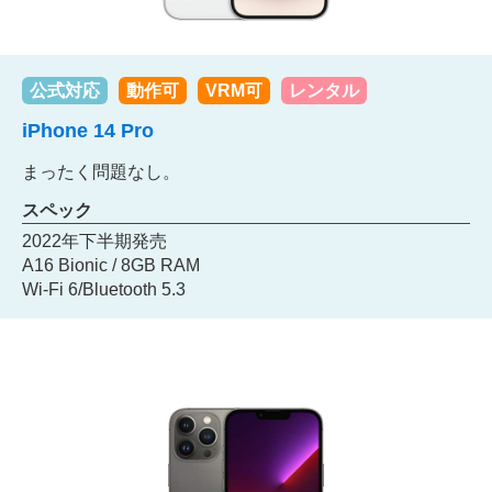
公式対応
動作可
VRM可
レンタル
iPhone 14 Pro
まったく問題なし。
スペック
2022年下半期発売
A16 Bionic / 8GB RAM
Wi-Fi 6/Bluetooth 5.3