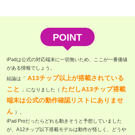
POINT
iPadは公式の対応端末に一切無いため、ここが一番価値
がある情報でしょう。
A13チップ以上が搭載されている
結論は「
こと
ただしA13チップ搭載
」になりました（
端末は公式の動作確認リストにありませ
ん
）。
iPad Proだったらどれも動きそうと予想していました
が、A12チップ以下搭載モデルは動作が怪しく、どうや