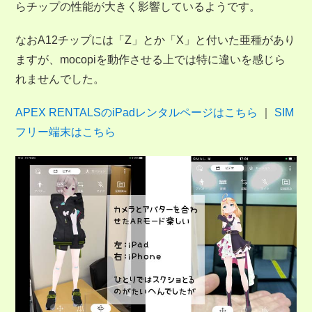
らチップの性能が大きく影響しているようです。
なおA12チップには「Z」とか「X」と付いた亜種があり
ますが、mocopiを動作させる上では特に違いを感じら
れませんでした。
APEX RENTALSのiPadレンタルページはこちら
｜
SIM
フリー端末はこちら