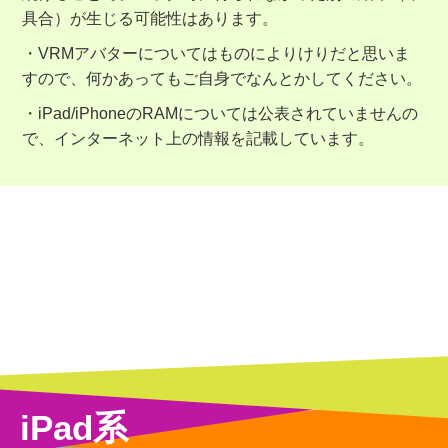
具合）が生じる可能性はあります。
・VRMアバターについてはものによりけりだと思いま
すので、何かあってもご自身でなんとかしてください。
・iPad/iPhoneのRAMについては公表されていませんの
で、インターネット上の情報を記載しています。
iPad系