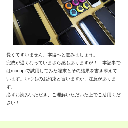
長くてすいません。本編へと進みましょう。
完成が遅くなっていまさら感もありますが！！本記事で
はmocopiで試用してみた端末とその結果を書き添えて
います。いつものお約束と言いますか、注意がありま
す。
必ずお読みいただき、ご理解いただいた上でご活用くだ
さい！