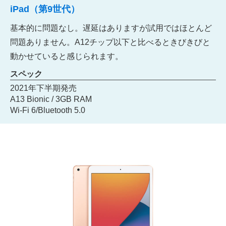
iPad（第9世代）
基本的に問題なし。遅延はありますが試用ではほとんど
問題ありません。A12チップ以下と比べるときびきびと
動かせていると感じられます。
スペック
2021年下半期発売
A13 Bionic / 3GB RAM
Wi-Fi 6/Bluetooth 5.0