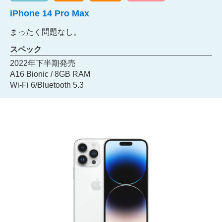
iPhone 14 Pro Max
まったく問題なし。
スペック
2022年下半期発売
A16 Bionic / 8GB RAM
Wi-Fi 6/Bluetooth 5.3