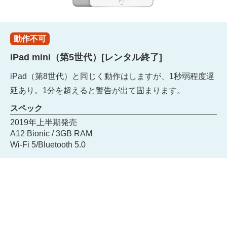
動作不可
iPad mini（第5世代）[レンタル終了]
iPad（第8世代）と同じく動作はしますが、1秒弱程度遅
延あり。1分を超えると警告が出て固まります。
スペック
2019年上半期発売
A12 Bionic / 3GB RAM
Wi-Fi 5/Bluetooth 5.0