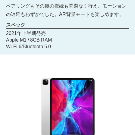
ペアリングもその後の接続も問題なく行え、モーション
の遅延もわずかでした。AR背景モードも楽しめます。
スペック
2021年上半期発売
Apple M1 / 8GB RAM
Wi-Fi 6/Bluetooth 5.0