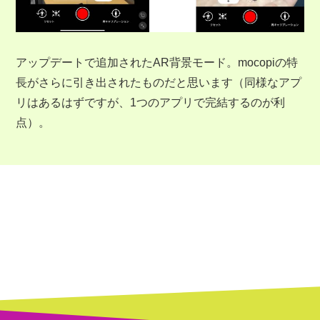
アップデートで追加されたAR背景モード。mocopiの特
長がさらに引き出されたものだと思います（同様なアプ
リはあるはずですが、1つのアプリで完結するのが利
点）。