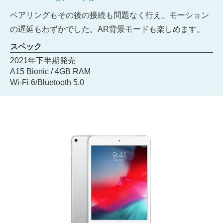
ペアリングもその後の接続も問題なく行え、モーション
の遅延もわずかでした。AR背景モードも楽しめます。
スペック
2021年下半期発売
A15 Bionic / 4GB RAM
Wi-Fi 6/Bluetooth 5.0