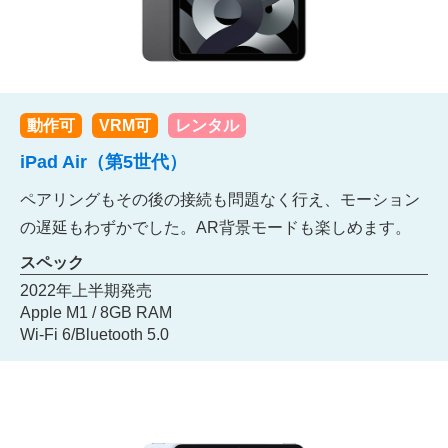
動作可
VRM可
レンタル
iPad Air（第5世代）
ペアリングもその後の接続も問題なく行え、モーション
の遅延もわずかでした。AR背景モードも楽しめます。
スペック
2022年上半期発売
Apple M1 / 8GB RAM
Wi-Fi 6/Bluetooth 5.0