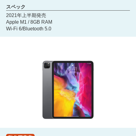
スペック
2021年上半期発売
Apple M1 / 8GB RAM
Wi-Fi 6/Bluetooth 5.0