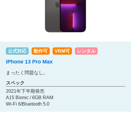
公式対応
動作可
VRM可
レンタル
iPhone 13 Pro Max
まったく問題なし。
スペック
2021年下半期発売
A15 Bionic / 6GB RAM
Wi-Fi 6/Bluetooth 5.0