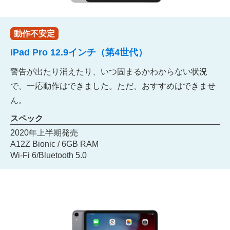
動作不安定
iPad Pro 12.9インチ（第4世代）
警告が出たり消えたり、いつ固まるかわからない状況
で、一応動作はできました。ただ、おすすめはできませ
ん。
スペック
2020年上半期発売
A12Z Bionic / 6GB RAM
Wi-Fi 6/Bluetooth 5.0