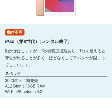
動作不可
iPad（第8世代）[レンタル終了]
動かせはしますが、1秒弱程度遅延あり。1分を超えると
警告が出ることが多く、ほどなくしてアバターが固まっ
てしまいます。
スペック
2020年下半期発売
A12 Bionic / 3GB RAM
Wi-Fi 5/Bluetooth 4.2