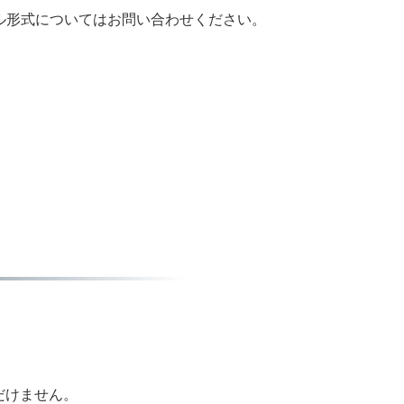
イル形式についてはお問い合わせください。
。
だけません。