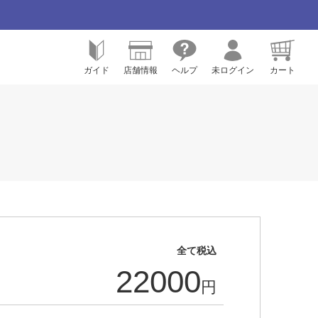
ガイド
店舗情報
ヘルプ
未ログイン
カート
全て税込
22000
円