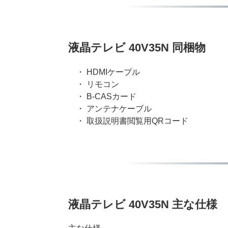
液晶テレビ 40V35N 同梱物
・ HDMIケーブル
・ リモコン
・ B-CASカード
・ アンテナケーブル
・ 取扱説明書閲覧用QRコード
液晶テレビ 40V35N 主な仕様