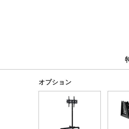
オプション