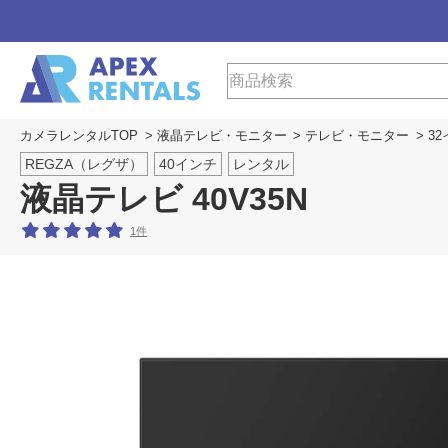
カメラレンタルTOP
>
液晶テレビ・モニター
>
テレビ・モニター
>
3
REGZA（レグザ）
40インチ
レンタル
液晶テレビ 40V35N
1件