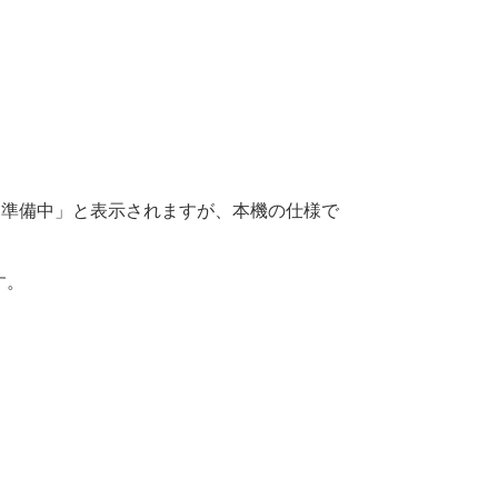
＋準備中」と表示されますが、本機の仕様で
す。