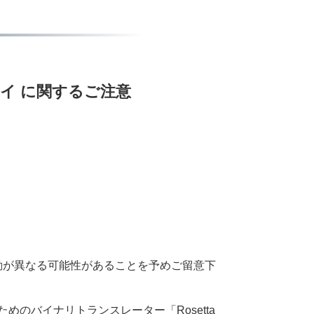
スグレイ に関するご注意
動が異なる可能性があることを予めご留意下
ためのバイナリトランスレーター「Rosetta