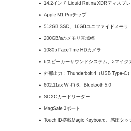
14.2インチ Liquid Retina XDRディス
Apple M1 Proチップ
512GB SSD、16GBユニファイドメモリ
200GB/sのメモリ帯域幅
1080p FaceTime HDカメラ
6スピーカーサウンドシステム、3マイクア
外部出力：Thunderbolt 4（USB Type
802.11ax Wi-Fi 6、Bluetooth 5.0
SDXCカードリーダー
MagSafe 3ポート
Touch ID搭載Magic Keyboard、感