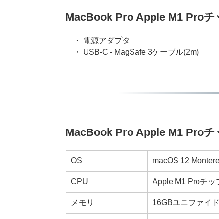
MacBook Pro Apple M1
・ 電源アダプタ
・ USB-C - MagSafe 3ケーブル(2m)
MacBook Pro Apple M1
OS
macOS 12 Monter
CPU
Apple M1 Proチ
メモリ
16GBユニファイ