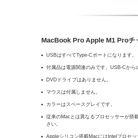
MacBook Pro Apple M
USBはすべてType-Cポートになります。
付属品は電源関連のみです。USB-Cか
DVDドライブはありません。
マウスは付属しません。
カラーはスペースグレイです。
従来のMacとは異なるプロセッサーが
さい。
Appleシリコン搭載MacにはIntel