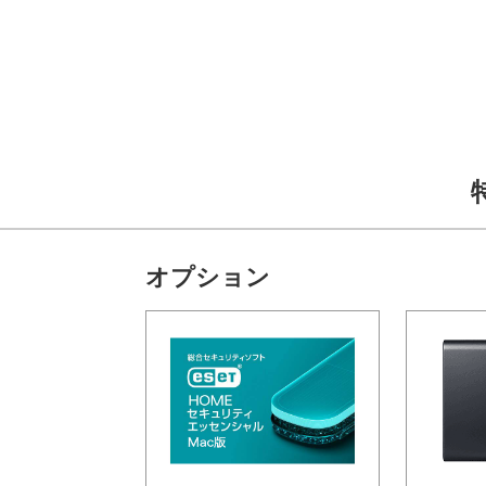
オプション