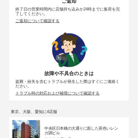
ご返却
終了日の営業時間内に店舗持ち込みか24時までに集荷を完
了してください。
ご返却について確認する
故障や不具合のときは
盗難・紛失を含むトラブルが発生した際はすぐにご連絡く
ださい。
トラブル時の対応および補償について確認する
東京、大阪、愛知に4店舗
中央区日本橋の大通りに面した茶色いレン
ガ調ビル