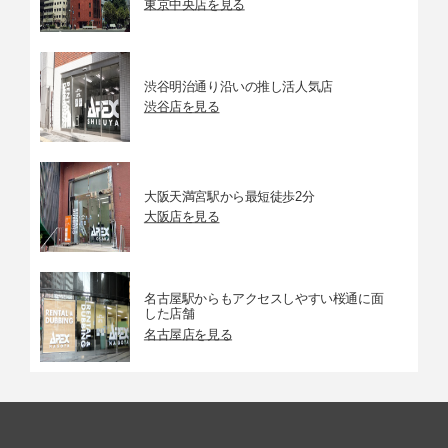
東京中央店を見る
渋谷明治通り沿いの推し活人気店
渋谷店を見る
大阪天満宮駅から最短徒歩2分
大阪店を見る
名古屋駅からもアクセスしやすい桜通に面
した店舗
名古屋店を見る