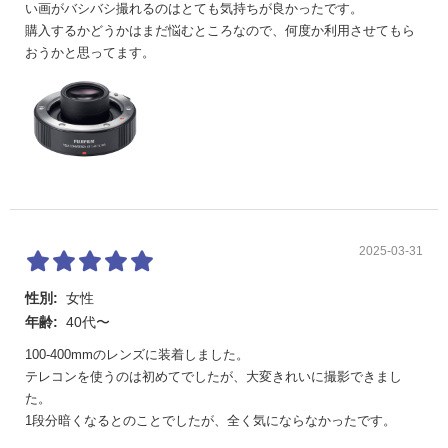
い画がバシバシ撮れるのはとても気持ちが良かったです。
購入するかどうかはまだ悩むところなので、何度か利用させてもら
おうかと思ってます。
2025-03-31
性別:
女性
年齢:
40代〜
100-400mmのレンズに装着しました。
テレコンを使うのは初めてでしたが、大変きれいに撮影できまし
た。
1段分暗くなるとのことでしたが、全く気にならなかったです。