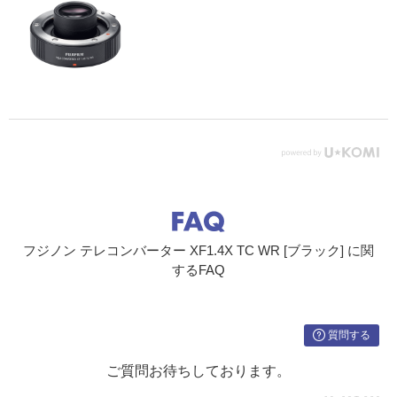
フジノン テレコンバーター XF1.4X TC WR [ブラック] に関
するFAQ
質問する
ご質問お待ちしております。