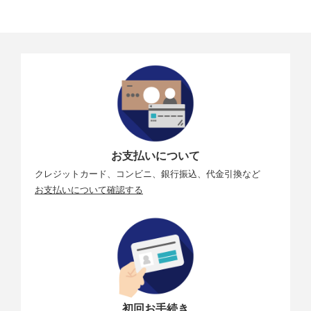
お支払いについて
クレジットカード、コンビニ、銀行振込、代金引換など
お支払いについて確認する
初回お手続き