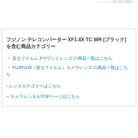
フジノン テレコンバーター XF1.4X TC WR [ブラック]
を含む商品カテゴリー
富士フイルム Xマウントレンズ の商品一覧はこちら
FUJIFILM（富士フイルム）カメラレンズ の商品一覧はこち
ら
レンズカテゴリーはこちら
カメラレンタルTOPページはこちら