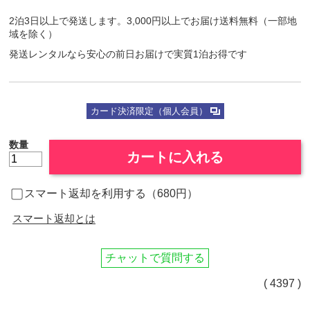
2泊3日以上で発送します。3,000円以上でお届け送料無料（一部地
域を除く）
発送レンタルなら安心の前日お届けで実質1泊お得です
カード決済限定（個人会員）
数量
カートに入れる
スマート返却を利用する（680円）
スマート返却とは
チャットで質問する
( 4397 )