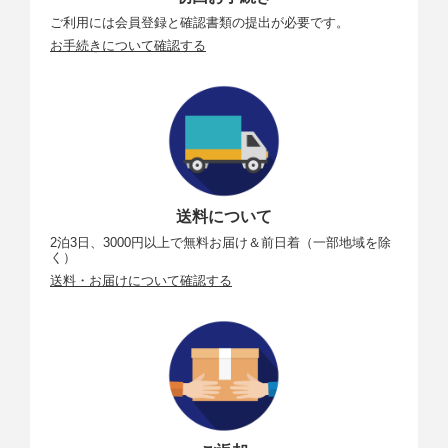
ご利用には会員登録と確認書類の提出が必要です。
お手続きについて確認する
送料について
2泊3日、3000円以上で無料お届け＆前日着（一部地域を除
く）
送料・お届けについて確認する