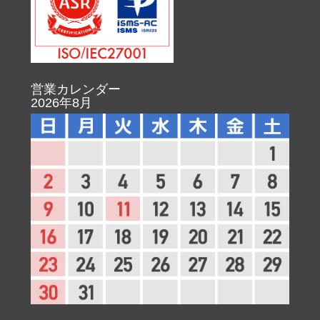
営業カレンダー
2026年8月