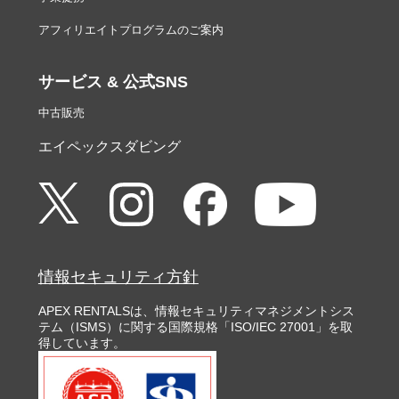
アフィリエイトプログラムのご案内
サービス & 公式SNS
中古販売
エイペックスダビング
情報セキュリティ方針
APEX RENTALSは、情報セキュリティマネジメントシス
テム（ISMS）に関する国際規格「ISO/IEC 27001」を取
得しています。