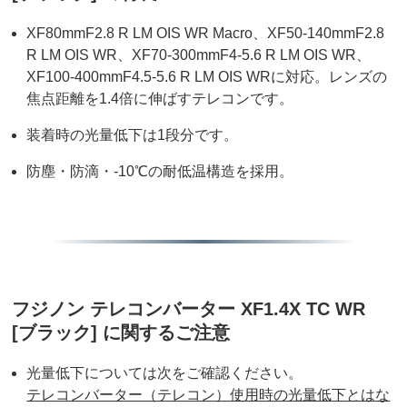
XF80mmF2.8 R LM OIS WR Macro、XF50-140mmF2.8
R LM OIS WR、XF70-300mmF4-5.6 R LM OIS WR、
XF100-400mmF4.5-5.6 R LM OIS WRに対応。レンズの
焦点距離を1.4倍に伸ばすテレコンです。
装着時の光量低下は1段分です。
防塵・防滴・-10℃の耐低温構造を採用。
フジノン テレコンバーター XF1.4X TC WR
[ブラック] に関するご注意
光量低下については次をご確認ください。
テレコンバーター（テレコン）使用時の光量低下とはな