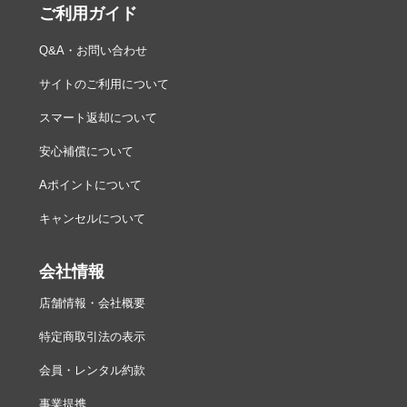
ご利用ガイド
Q&A・お問い合わせ
サイトのご利用について
スマート返却について
安心補償について
Aポイントについて
キャンセルについて
会社情報
店舗情報・会社概要
特定商取引法の表示
会員・レンタル約款
事業提携