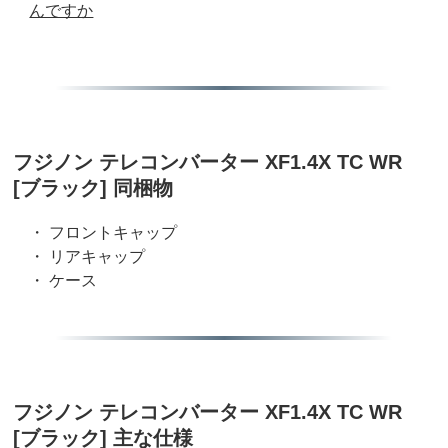
んですか
フジノン テレコンバーター XF1.4X TC WR
[ブラック] 同梱物
・ フロントキャップ
・ リアキャップ
・ ケース
フジノン テレコンバーター XF1.4X TC WR
[ブラック] 主な仕様