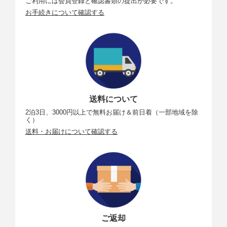
ご利用には会員登録と確認書類の提出が必要です。
お手続きについて確認する
送料について
2泊3日、3000円以上で無料お届け＆前日着（一部地域を除
く）
送料・お届けについて確認する
ご返却