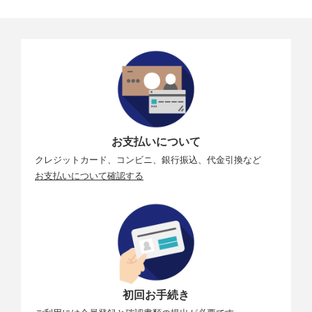
お支払いについて
クレジットカード、コンビニ、銀行振込、代金引換など
お支払いについて確認する
初回お手続き