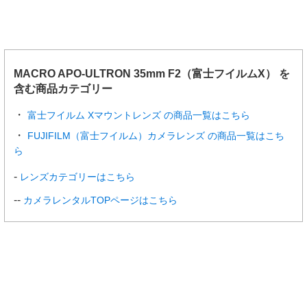
MACRO APO-ULTRON 35mm F2（富士フイルムX） を
含む商品カテゴリー
富士フイルム Xマウントレンズ の商品一覧はこちら
FUJIFILM（富士フイルム）カメラレンズ の商品一覧はこち
ら
レンズカテゴリーはこちら
カメラレンタルTOPページはこちら