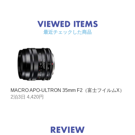
最近チェックした商品
MACRO APO-ULTRON 35mm F2（富士フイルムX）
2泊3日 4,420円