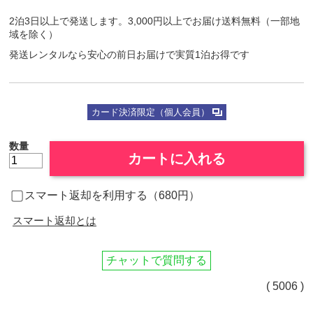
2泊3日以上で発送します。3,000円以上でお届け送料無料（一部地
域を除く）
発送レンタルなら安心の前日お届けで実質1泊お得です
カード決済限定（個人会員）
数量
カートに入れる
スマート返却を利用する（680円）
スマート返却とは
チャットで質問する
( 5006 )