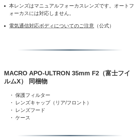
本レンズはマニュアルフォーカスレンズです。オートフ
ォーカスには対応しません。
電気通信対応ボディについてのご注意
（公式）
MACRO APO-ULTRON 35mm F2（富士フイ
ルムX） 同梱物
・ 保護フィルター
・ レンズキャップ（リア/フロント）
・ レンズフード
・ ケース