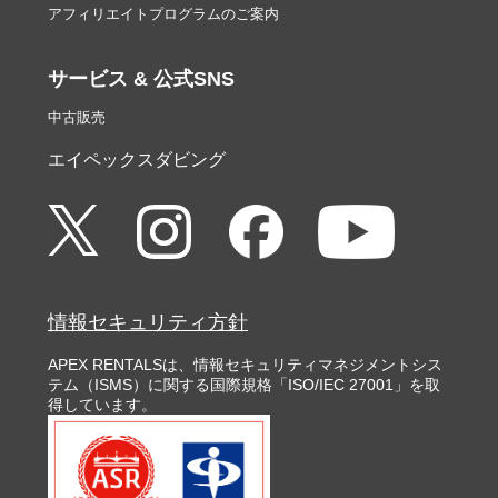
アフィリエイトプログラムのご案内
サービス & 公式SNS
中古販売
エイペックスダビング
情報セキュリティ方針
APEX RENTALSは、情報セキュリティマネジメントシス
テム（ISMS）に関する国際規格「ISO/IEC 27001」を取
得しています。