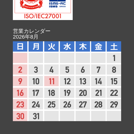
営業カレンダー
2026年8月