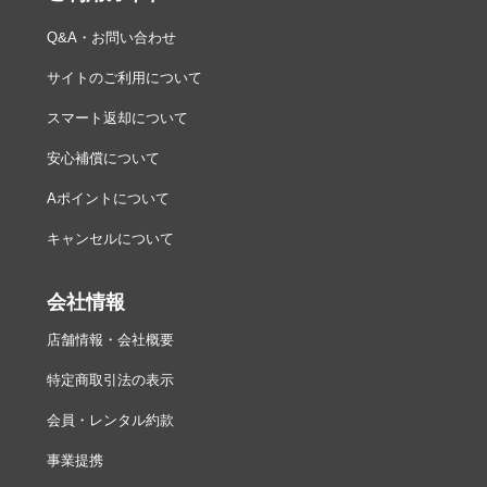
Q&A・お問い合わせ
サイトのご利用について
スマート返却について
安心補償について
Aポイントについて
キャンセルについて
会社情報
店舗情報・会社概要
特定商取引法の表示
会員・レンタル約款
事業提携