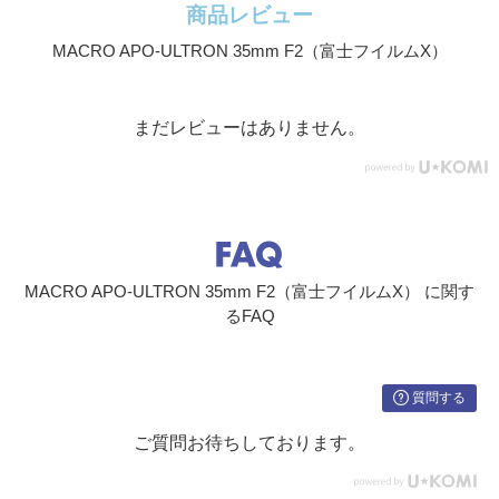
商品レビュー
MACRO APO-ULTRON 35mm F2（富士フイルムX）
まだレビューはありません。
MACRO APO-ULTRON 35mm F2（富士フイルムX） に関す
るFAQ
質問する
ご質問お待ちしております。