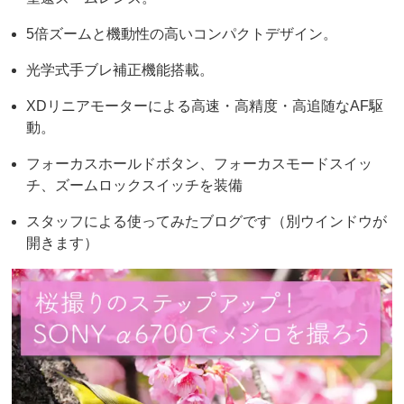
5倍ズームと機動性の高いコンパクトデザイン。
光学式手ブレ補正機能搭載。
XDリニアモーターによる高速・高精度・高追随なAF駆
動。
フォーカスホールドボタン、フォーカスモードスイッ
チ、ズームロックスイッチを装備
スタッフによる使ってみたブログです（別ウインドウが
開きます）