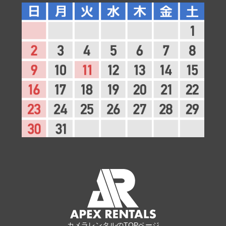
カメラレンタルのTOPページ