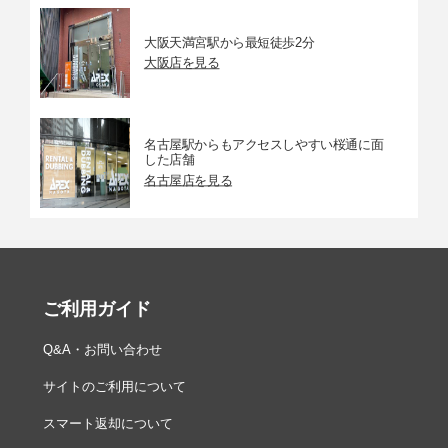
大阪天満宮駅から最短徒歩2分
大阪店を見る
名古屋駅からもアクセスしやすい桜通に面
した店舗
名古屋店を見る
ご利用ガイド
Q&A・お問い合わせ
サイトのご利用について
スマート返却について