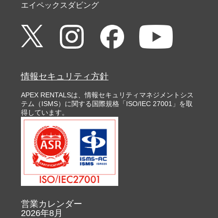
エイペックスダビング
情報セキュリティ方針
APEX RENTALSは、情報セキュリティマネジメントシス
テム（ISMS）に関する国際規格「ISO/IEC 27001」を取
得しています。
営業カレンダー
2026年8月