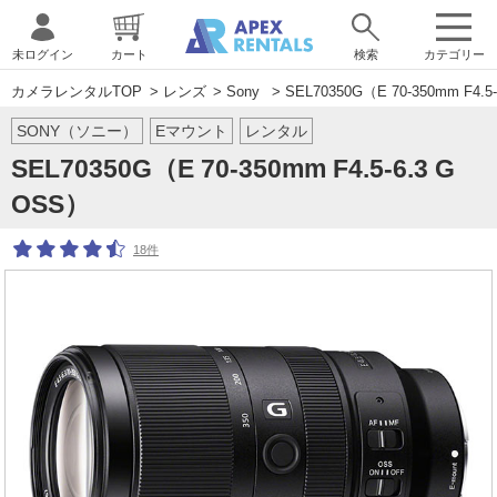
未ログイン
カート
検索
カテゴリー
カメラレンタルTOP
>
レンズ
>
Sony
> SEL70350G（E 70-350mm F4.5
SONY（ソニー）
Eマウント
レンタル
SEL70350G（E 70-350mm F4.5-6.3 G
OSS）
18件