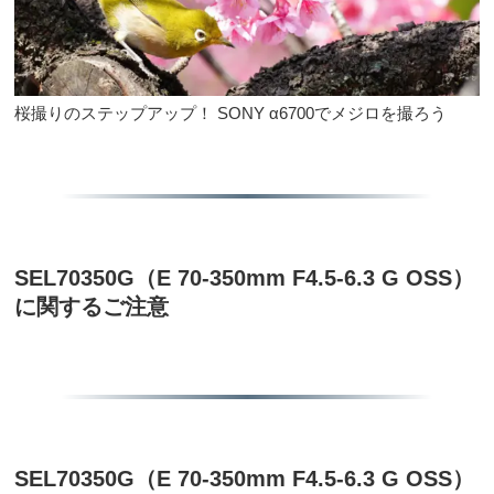
桜撮りのステップアップ！ SONY α6700でメジロを撮ろう
SEL70350G（E 70-350mm F4.5-6.3 G OSS）
に関するご注意
SEL70350G（E 70-350mm F4.5-6.3 G OSS）