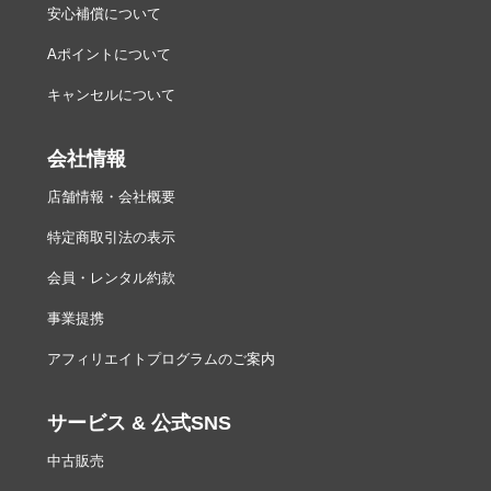
安心補償について
Aポイントについて
キャンセルについて
会社情報
店舗情報・会社概要
特定商取引法の表示
会員・レンタル約款
事業提携
アフィリエイトプログラムのご案内
サービス & 公式SNS
中古販売