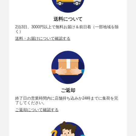
送料について
2泊3日、3000円以上で無料お届け＆前日着（一部地域を除
く）
送料・お届けについて確認する
ご返却
終了日の営業時間内に店舗持ち込みか24時までに集荷を完
了してください。
ご返却について確認する