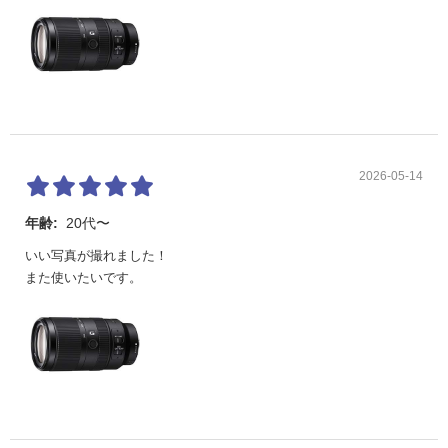
2026-05-14
年齢:
20代〜
いい写真が撮れました！
また使いたいです。