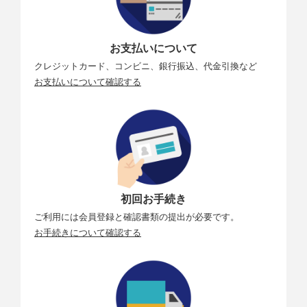
お支払いについて
クレジットカード、コンビニ、銀行振込、代金引換など
お支払いについて確認する
初回お手続き
ご利用には会員登録と確認書類の提出が必要です。
お手続きについて確認する