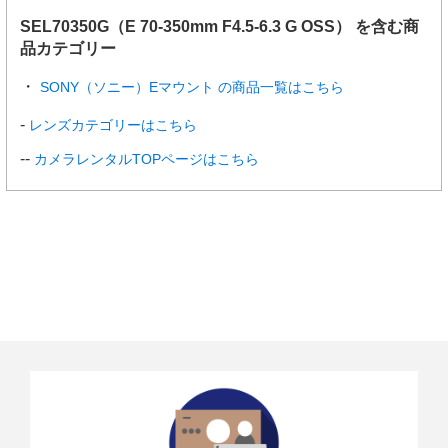
SEL70350G（E 70-350mm F4.5-6.3 G OSS） を含む商
品カテゴリー
SONY（ソニー）Eマウント の商品一覧はこちら
レンズカテゴリーはこちら
カメラレンタルTOPページはこちら