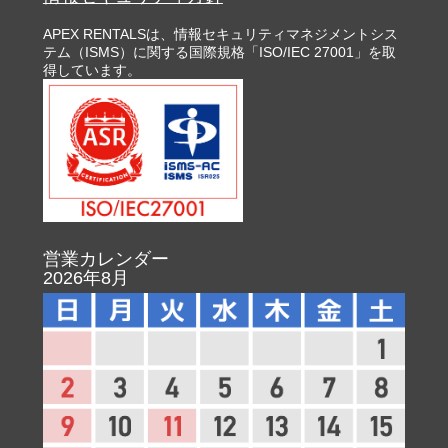
APEX RENTALSは、情報セキュリティマネジメントシス
テム（ISMS）に関する国際規格「ISO/IEC 27001」を取
得しています。
営業カレンダー
2026年8月