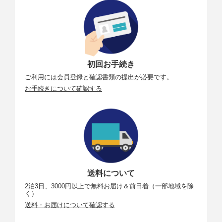
初回お手続き
ご利用には会員登録と確認書類の提出が必要です。
お手続きについて確認する
送料について
2泊3日、3000円以上で無料お届け＆前日着（一部地域を除
く）
送料・お届けについて確認する