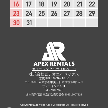
カメラレンタルのTOPページ
株式会社ビデオエイペックス
営業時間 10:00～18:30
〒103-0014 東京都中央区日本橋蛎殻町1-7-9
オンラインビル1F
03-3668-6070
古物商許可証 東京都公安委員会 303311007316
Copyright©2025 Video Apex Corporation,All Rights Reserved