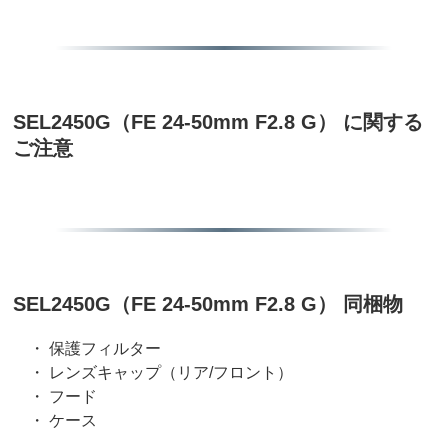
SEL2450G（FE 24-50mm F2.8 G） に関する
ご注意
SEL2450G（FE 24-50mm F2.8 G） 同梱物
・ 保護フィルター
・ レンズキャップ（リア/フロント）
・ フード
・ ケース