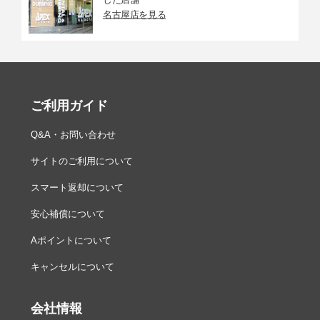
名古屋店を見る
ご利用ガイド
Q&A・お問い合わせ
サイトのご利用について
スマート返却について
安心補償について
Aポイントについて
キャンセルについて
会社情報