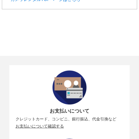
お支払いについて
クレジットカード、コンビニ、銀行振込、代金引換など
お支払いについて確認する