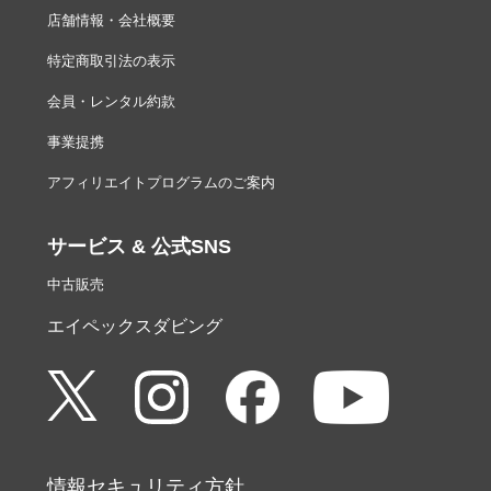
店舗情報・会社概要
特定商取引法の表示
会員・レンタル約款
事業提携
アフィリエイトプログラムのご案内
サービス & 公式SNS
中古販売
エイペックスダビング
情報セキュリティ方針