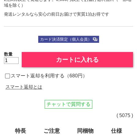
域を除く）
発送レンタルなら安心の前日お届けで実質1泊お得です
カード決済限定（個人会員）
数量
カートに入れる
スマート返却を利用する（680円）
スマート返却とは
チャットで質問する
( 5075 )
特長
ご注意
同梱物
仕様