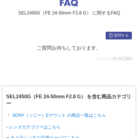
SEL2450G（FE 24-50mm F2.8 G） に関するFAQ
質問する
ご質問お待ちしております。
SEL2450G（FE 24-50mm F2.8 G） を含む商品カテゴリ
ー
SONY（ソニー）Eマウント の商品一覧はこちら
レンズカテゴリーはこちら
カメラレンタルTOPページはこちら