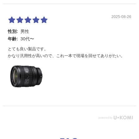
2025-08-26
性別:
男性
年齢:
30代〜
とても良い製品です。
かなり汎用性が高いので、これ一本で現場を回せてありがたい。