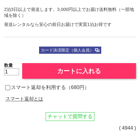
2泊3日以上で発送します。3,000円以上でお届け送料無料（一部地
域を除く）
発送レンタルなら安心の前日お届けで実質1泊お得です
カード決済限定（個人会員）
数量
カートに入れる
スマート返却を利用する（680円）
スマート返却とは
チャットで質問する
( 4944 )