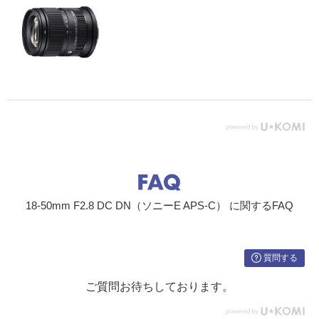
18-50mm F2.8 DC DN（ソニーE APS-C） に関するFAQ
質問する
ご質問お待ちしております。