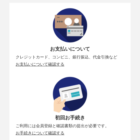
お支払いについて
クレジットカード、コンビニ、銀行振込、代金引換など
お支払いについて確認する
初回お手続き
ご利用には会員登録と確認書類の提出が必要です。
お手続きについて確認する