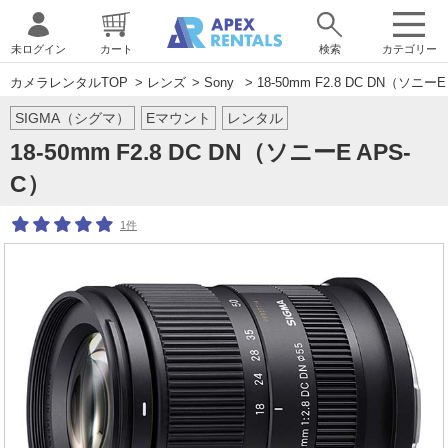
未ログイン
カート
検索
カテゴリー
カメラレンタルTOP
>
レンズ
>
Sony
> 18-50mm F2.8 DC DN（ソニーE
SIGMA（シグマ）
Eマウント
レンタル
18-50mm F2.8 DC DN（ソニーE APS-
C）
1件