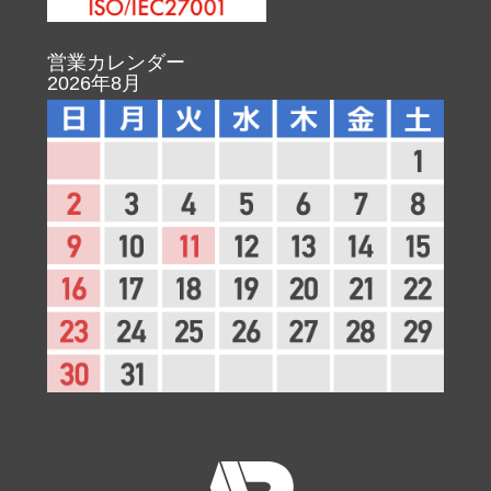
営業カレンダー
2026年8月