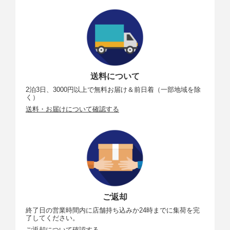
送料について
2泊3日、3000円以上で無料お届け＆前日着（一部地域を除
く）
送料・お届けについて確認する
ご返却
終了日の営業時間内に店舗持ち込みか24時までに集荷を完
了してください。
ご返却について確認する