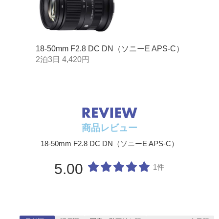
18-50mm F2.8 DC DN（ソニーE APS-C）
2泊3日 4,420円
商品レビュー
18-50mm F2.8 DC DN（ソニーE APS-C）
5.00
1件