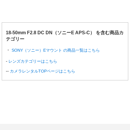
18-50mm F2.8 DC DN（ソニーE APS-C） を含む商品カ
テゴリー
SONY（ソニー）Eマウント の商品一覧はこちら
レンズカテゴリーはこちら
カメラレンタルTOPページはこちら