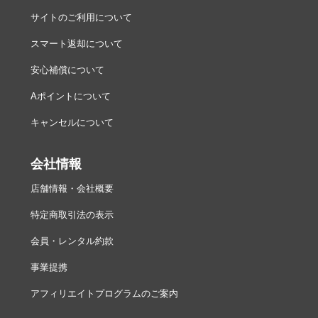
サイトのご利用について
スマート返却について
安心補償について
Aポイントについて
キャンセルについて
会社情報
店舗情報・会社概要
特定商取引法の表示
会員・レンタル約款
事業提携
アフィリエイトプログラムのご案内