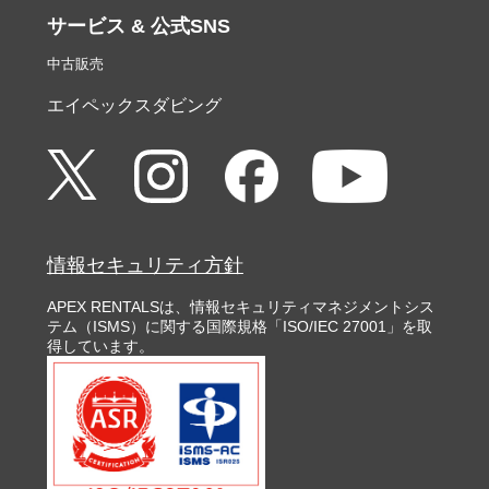
サービス & 公式SNS
中古販売
エイペックスダビング
情報セキュリティ方針
APEX RENTALSは、情報セキュリティマネジメントシス
テム（ISMS）に関する国際規格「ISO/IEC 27001」を取
得しています。