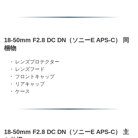
18-50mm F2.8 DC DN（ソニーE APS-C） 同
梱物
・ レンズプロテクター
・ レンズフード
・ フロントキャップ
・ リアキャップ
・ ケース
18-50mm F2.8 DC DN（ソニーE APS-C） 主