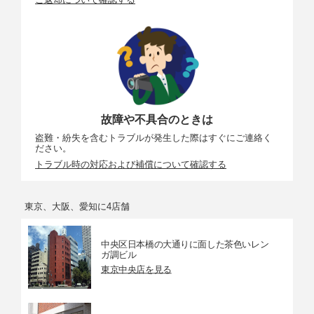
故障や不具合のときは
盗難・紛失を含むトラブルが発生した際はすぐにご連絡く
ださい。
トラブル時の対応および補償について確認する
東京、大阪、愛知に4店舗
中央区日本橋の大通りに面した茶色いレン
ガ調ビル
東京中央店を見る