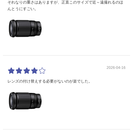
それなりの重さはありますが、正直このサイズで近～遠撮れるのほ
んとうにすごい。
2026-04-16
レンズの付け替えする必要がないのが楽でした。