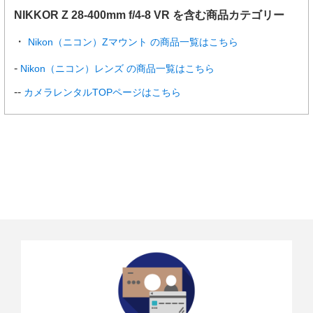
NIKKOR Z 28-400mm f/4-8 VR を含む商品カテゴリー
Nikon（ニコン）Zマウント の商品一覧はこちら
Nikon（ニコン）レンズ の商品一覧はこちら
カメラレンタルTOPページはこちら