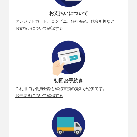
お支払いについて
クレジットカード、コンビニ、銀行振込、代金引換など
お支払いについて確認する
初回お手続き
ご利用には会員登録と確認書類の提出が必要です。
お手続きについて確認する