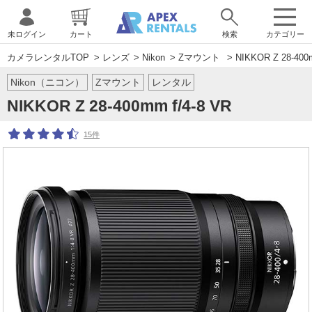
未ログイン
カート
検索
カテゴリー
カメラレンタルTOP
>
レンズ
>
Nikon
>
Zマウント
> NIKKOR Z 28-400m
Nikon（ニコン）
Zマウント
レンタル
NIKKOR Z 28-400mm f/4-8 VR
15件