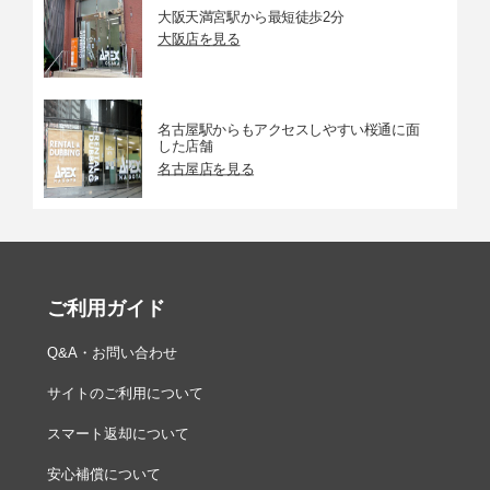
大阪天満宮駅から最短徒歩2分
大阪店を見る
名古屋駅からもアクセスしやすい桜通に面
した店舗
名古屋店を見る
ご利用ガイド
Q&A・お問い合わせ
サイトのご利用について
スマート返却について
安心補償について