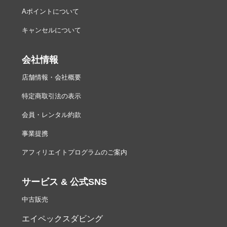
Aポイントについて
キャンセルについて
会社情報
店舗情報・会社概要
特定商取引法の表示
会員・レンタル約款
事業提携
アフィリエイトプログラムのご案内
サービス & 公式SNS
中古販売
エイペックスダビング