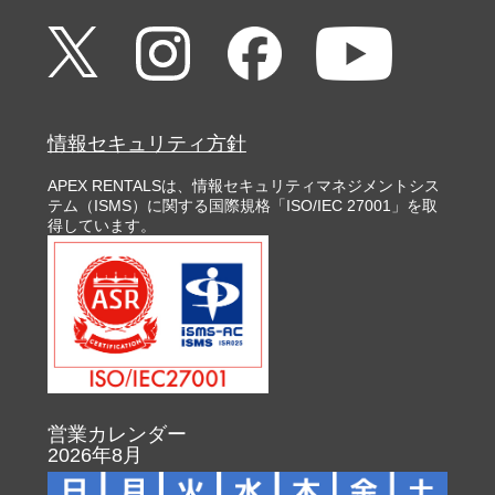
情報セキュリティ方針
APEX RENTALSは、情報セキュリティマネジメントシス
テム（ISMS）に関する国際規格「ISO/IEC 27001」を取
得しています。
営業カレンダー
2026年8月