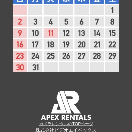
カメラレンタルのTOPページ
株式会社ビデオエイペックス