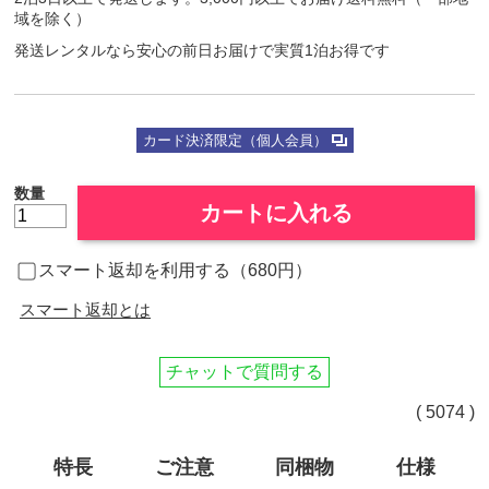
域を除く）
発送レンタルなら安心の前日お届けで実質1泊お得です
カード決済限定（個人会員）
数量
カートに入れる
スマート返却を利用する（680円）
スマート返却とは
チャットで質問する
( 5074 )
特長
ご注意
同梱物
仕様