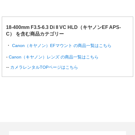
18-400mm F3.5-6.3 Di II VC HLD（キヤノンEF APS-
C） を含む商品カテゴリー
Canon（キヤノン）EFマウント の商品一覧はこちら
Canon（キヤノン）レンズ の商品一覧はこちら
カメラレンタルTOPページはこちら