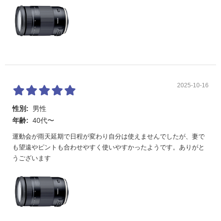
2025-10-16
性別:
男性
年齢:
40代〜
運動会が雨天延期で日程が変わり自分は使えませんでしたが、妻で
も望遠やピントも合わせやすく使いやすかったようです。ありがと
うございます