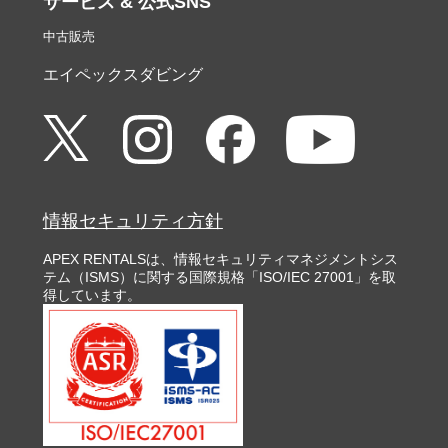
サービス & 公式SNS
中古販売
エイペックスダビング
情報セキュリティ方針
APEX RENTALSは、情報セキュリティマネジメントシス
テム（ISMS）に関する国際規格「ISO/IEC 27001」を取
得しています。