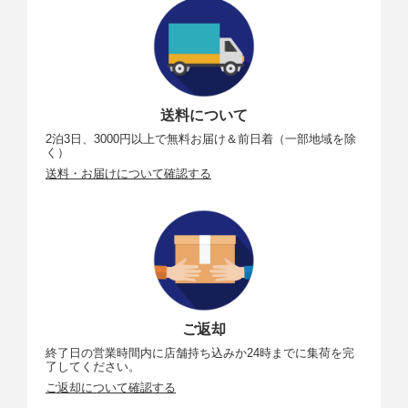
送料について
2泊3日、3000円以上で無料お届け＆前日着（一部地域を除
く）
送料・お届けについて確認する
ご返却
終了日の営業時間内に店舗持ち込みか24時までに集荷を完
了してください。
ご返却について確認する