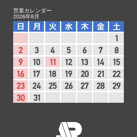
営業カレンダー
2026年8月