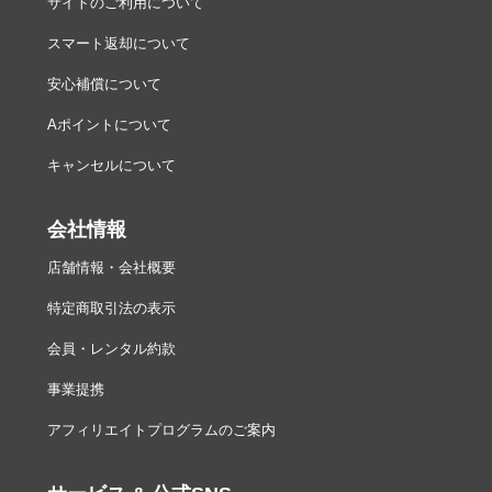
サイトのご利用について
スマート返却について
安心補償について
Aポイントについて
キャンセルについて
会社情報
店舗情報・会社概要
特定商取引法の表示
会員・レンタル約款
事業提携
アフィリエイトプログラムのご案内