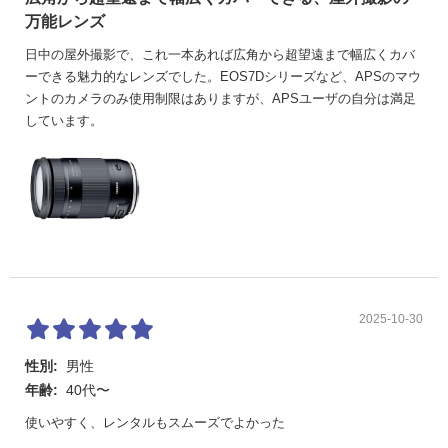
万能レンズ
日中の屋外撮影で、これ一本あれば広角から超望遠まで幅広くカバ
ーできる魅力的なレンズでした。EOS7Dシリーズなど、APSのマウ
ントのカメラのみ使用制限はありますが、APSユーザの自分は満足
しています。
2025-10-30
性別:
男性
年齢:
40代〜
使いやすく、レンタルもスムーズでよかった