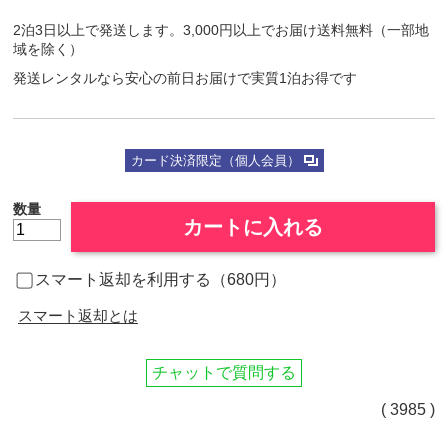
2泊3日以上で発送します。3,000円以上でお届け送料無料（一部地
域を除く）
発送レンタルなら安心の前日お届けで実質1泊お得です
カード決済限定（個人会員）
数量
カートに入れる
スマート返却を利用する（680円）
スマート返却とは
チャットで質問する
( 3985 )