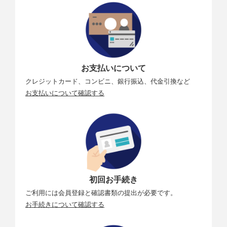
お支払いについて
クレジットカード、コンビニ、銀行振込、代金引換など
お支払いについて確認する
初回お手続き
ご利用には会員登録と確認書類の提出が必要です。
お手続きについて確認する