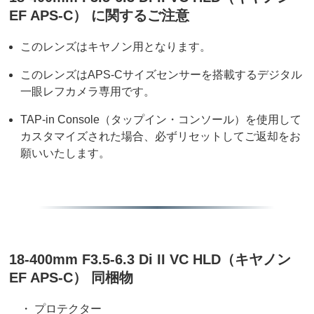
EF APS-C） に関するご注意
このレンズはキヤノン用となります。
このレンズはAPS-Cサイズセンサーを搭載するデジタル
一眼レフカメラ専用です。
TAP-in Console（タップイン・コンソール）を使用して
カスタマイズされた場合、必ずリセットしてご返却をお
願いいたします。
18-400mm F3.5-6.3 Di II VC HLD（キヤノン
EF APS-C） 同梱物
・ プロテクター