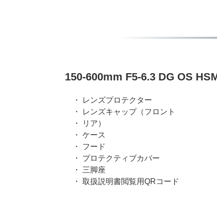
150-600mm F5-6.3 DG OS
・ レンズプロテクター
・ レンズキャップ（フロント
・ リア）
・ ケース
・ フード
・ プロテクティブカバー
・ 三脚座
・ 取扱説明書閲覧用QRコード