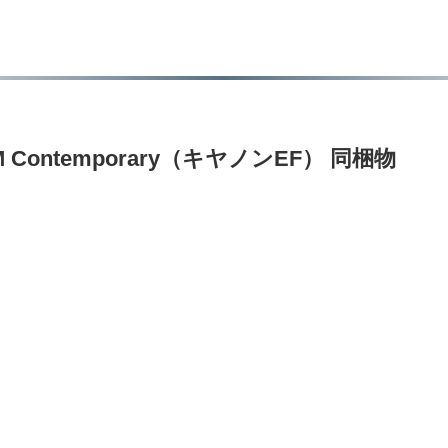
 HSM Contemporary（キヤノンEF） 同梱物