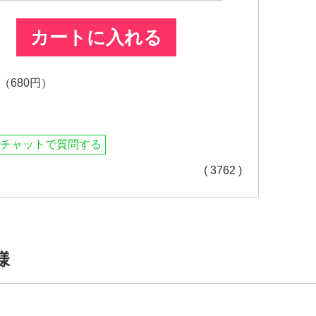
カートに入れる
680円）
チャットで質問する
( 3762 )
様