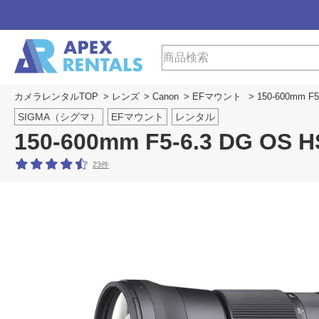
カメラレンタルTOP
>
レンズ
>
Canon
>
EFマウント
> 150-600mm F
SIGMA（シグマ）
EFマウント
レンタル
150-600mm F5-6.3 DG O
23件