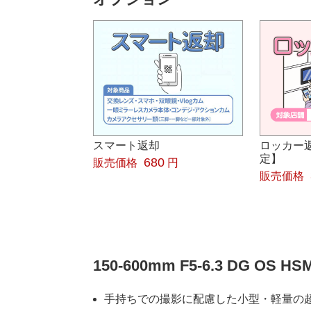
スマート返却
ロッカー
定】
680
販売価格
円
販売価格
150-600mm F5-6.3 DG OS
手持ちでの撮影に配慮した小型・軽量の