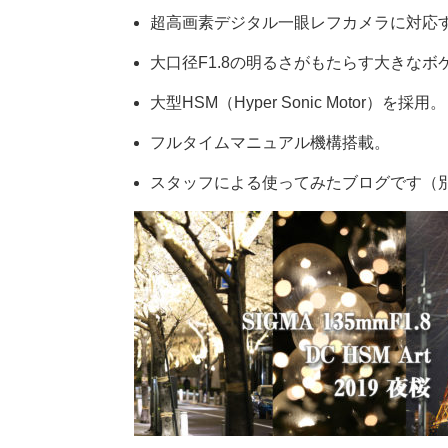
超高画素デジタル一眼レフカメラに対応
大口径F1.8の明るさがもたらす大きなボ
大型HSM（Hyper Sonic Motor）を採用。
フルタイムマニュアル機構搭載。
スタッフによる使ってみたブログです（