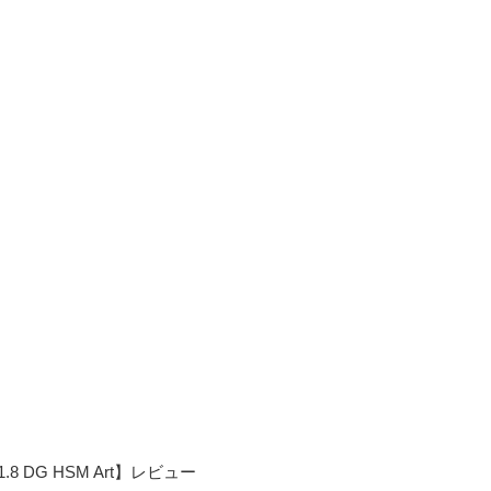
8 DG HSM Art】レビュー