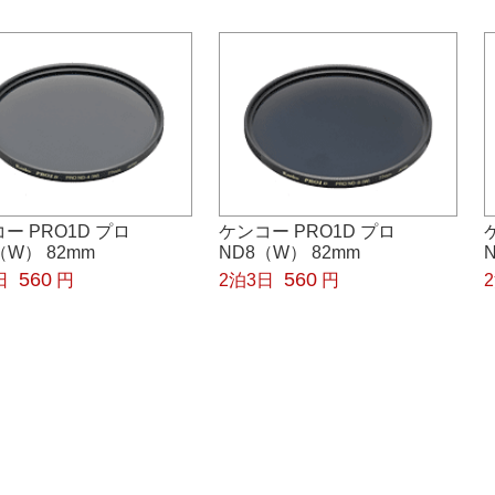
ー PRO1D プロ
ケンコー PRO1D プロ
（W） 82mm
ND8（W） 82mm
560
560
日
円
2泊3日
円