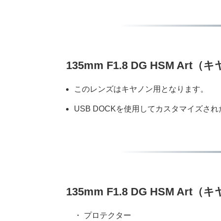
135mm F1.8 DG HSM A
このレンズはキヤノン用となります。
USB DOCKを使用してカスタマイズ
135mm F1.8 DG HSM Art
・ プロテクター