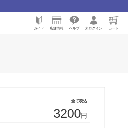
ガイド
店舗情報
ヘルプ
未ログイン
カート
全て税込
3200
円