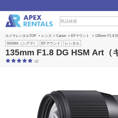
カメラレンタルTOP
>
レンズ
>
Canon
>
EFマウント
> 135mm F1.8
SIGMA（シグマ）
EFマウント
レンタル
135mm F1.8 DG HSM Ar
1件