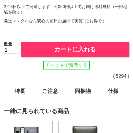
2泊3日以上で発送します。3,000円以上でお届け送料無料（一部地
域を除く）
発送レンタルなら安心の前日お届けで実質1泊お得です
数量
カートに入れる
チャットで質問する
( 5294 )
特長
ご注意
同梱物
仕様
一緒に見られている商品