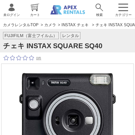
未ログイン
カート
検索
カテゴリー
カメラレンタルTOP
>
カメラ
>
INSTAX チェキ
> チェキ INSTAX SQUA
FUJIFILM（富士フイルム）
レンタル
チェキ INSTAX SQUARE SQ40
0件