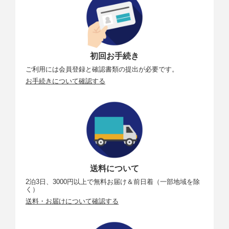
初回お手続き
ご利用には会員登録と確認書類の提出が必要です。
お手続きについて確認する
送料について
2泊3日、3000円以上で無料お届け＆前日着（一部地域を除
く）
送料・お届けについて確認する