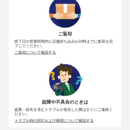
ご返却
終了日の営業時間内に店舗持ち込みか24時までに集荷を完
了してください。
ご返却について確認する
故障や不具合のときは
盗難・紛失を含むトラブルが発生した際はすぐにご連絡く
ださい。
トラブル時の対応および補償について確認する