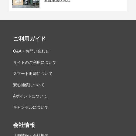
ご利用ガイド
Q&A・お問い合わせ
サイトのご利用について
スマート返却について
安心補償について
Aポイントについて
キャンセルについて
会社情報
店舗情報・会社概要