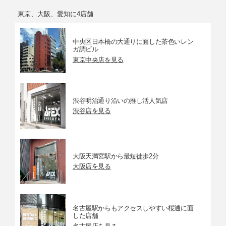
東京、大阪、愛知に4店舗
中央区日本橋の大通りに面した茶色いレン
ガ調ビル
東京中央店を見る
渋谷明治通り沿いの推し活人気店
渋谷店を見る
大阪天満宮駅から最短徒歩2分
大阪店を見る
名古屋駅からもアクセスしやすい桜通に面
した店舗
名古屋店を見る