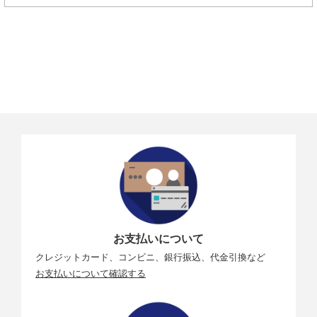
お支払いについて
クレジットカード、コンビニ、銀行振込、代金引換など
お支払いについて確認する