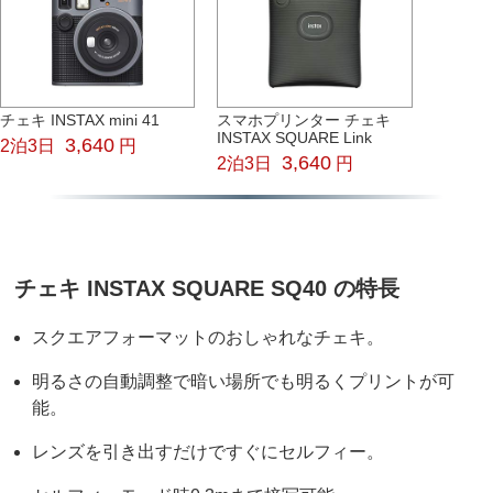
チェキ INSTAX mini 41
スマホプリンター チェキ
INSTAX SQUARE Link
3,640
2泊3日
円
3,640
2泊3日
円
チェキ INSTAX SQUARE SQ40 の特長
スクエアフォーマットのおしゃれなチェキ。
明るさの自動調整で暗い場所でも明るくプリントが可
能。
レンズを引き出すだけですぐにセルフィー。