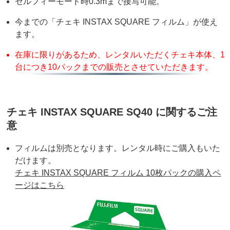
セルフィーモード時0.3mまで接写可能。
今までの「チェキ INSTAX SQUARE フィルム」が使え
ます。
在庫に限りがあるため、レンタルいただくチェキ本体、1
台につき10パックまでの販売とさせていただきます。
チェキ INSTAX SQUARE SQ40 に関するご注
意
フィルムは別売となります。レンタル時にご購入もいた
だけます。
チェキ INSTAX SQUARE フィルム 10枚パックの購入ペ
ージはこちら