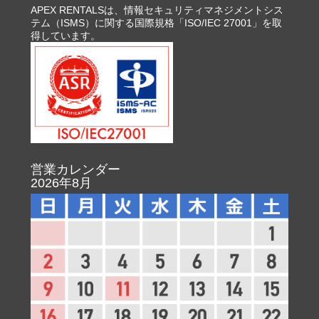
APEX RENTALSは、情報セキュリティマネジメントシス
テム（ISMS）に関する国際規格「ISO/IEC 27001」を取
得しています。
営業カレンダー
2026年8月