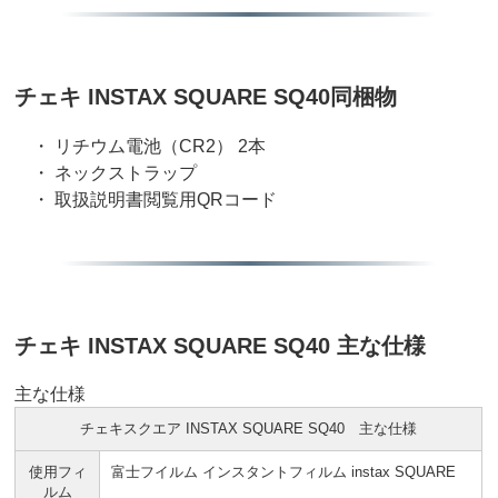
チェキ INSTAX SQUARE SQ40同梱物
・ リチウム電池（CR2） 2本
・ ネックストラップ
・ 取扱説明書閲覧用QRコード
チェキ INSTAX SQUARE SQ40 主な仕様
主な仕様
チェキスクエア INSTAX SQUARE SQ40 主な仕様
使用フィ
富士フイルム インスタントフィルム instax SQUARE
ルム