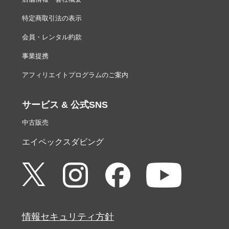
特定商取引法の表示
会員・レンタル約款
事業提携
アフィリエイトプログラムのご案内
サービス & 公式SNS
中古販売
エイペックスダビング
情報セキュリティ方針