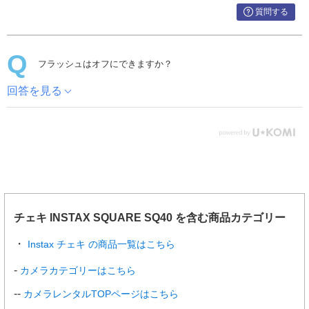
質問する
フラッシュはオフにできますか？
回答を見る
チェキ INSTAX SQUARE SQ40 を含む商品カテゴリー
Instax チェキ の商品一覧はこちら
カメラカテゴリーはこちら
カメラレンタルTOPページはこちら