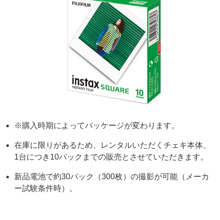
※購入時期によってパッケージが変わります。
在庫に限りがあるため、レンタルいただくチェキ本体、
1台につき10パックまでの販売とさせていただきます。
新品電池で約30パック（300枚）の撮影が可能（メーカ
ー試験条件時）。