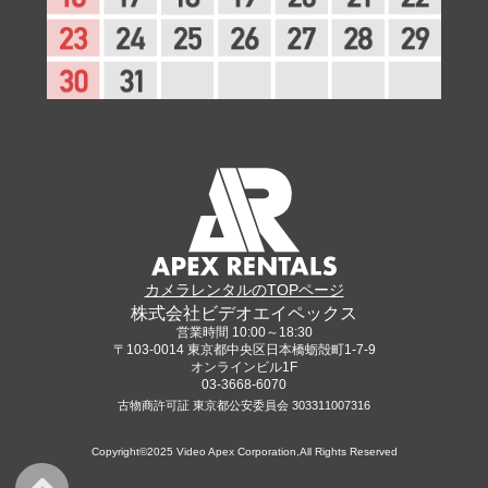
カメラレンタルのTOPページ
株式会社ビデオエイペックス
営業時間 10:00～18:30
〒103-0014 東京都中央区日本橋蛎殻町1-7-9
オンラインビル1F
03-3668-6070
古物商許可証 東京都公安委員会 303311007316
Copyright©2025 Video Apex Corporation,All Rights Reserved