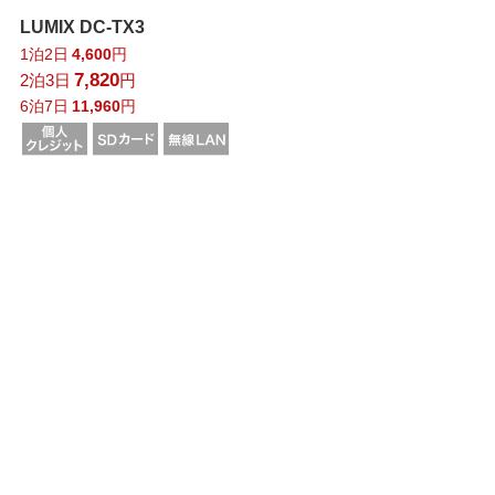
LUMIX DC-TX3
1泊2日
4,600
円
7,820
2泊3日
円
6泊7日
11,960
円