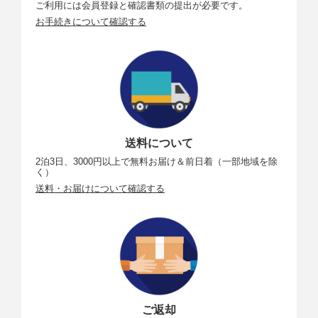
ご利用には会員登録と確認書類の提出が必要です。
お手続きについて確認する
送料について
2泊3日、3000円以上で無料お届け＆前日着（一部地域を除
く）
送料・お届けについて確認する
ご返却