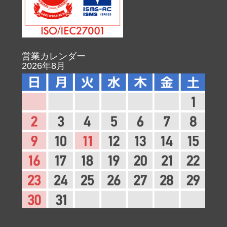
営業カレンダー
2026年8月