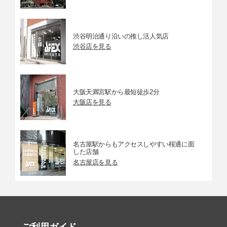
渋谷明治通り沿いの推し活人気店
渋谷店を見る
大阪天満宮駅から最短徒歩2分
大阪店を見る
名古屋駅からもアクセスしやすい桜通に面
した店舗
名古屋店を見る