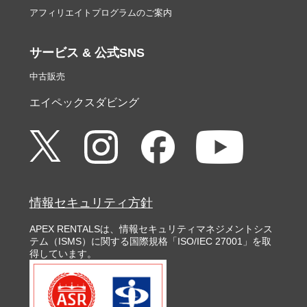
アフィリエイトプログラムのご案内
サービス & 公式SNS
中古販売
エイペックスダビング
情報セキュリティ方針
APEX RENTALSは、情報セキュリティマネジメントシス
テム（ISMS）に関する国際規格「ISO/IEC 27001」を取
得しています。