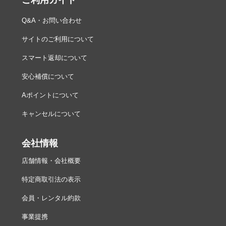
ご利用ガイド
Q&A・お問い合わせ
サイトのご利用について
スマート返却について
安心補償について
Aポイントについて
キャンセルについて
会社情報
店舗情報・会社概要
特定商取引法の表示
会員・レンタル約款
事業提携