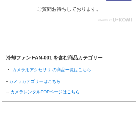
ご質問お待ちしております。
冷却ファン FAN-001 を含む商品カテゴリー
カメラ用アクセサリ の商品一覧はこちら
カメラカテゴリーはこちら
カメラレンタルTOPページはこちら