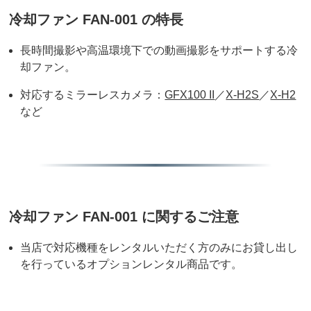
冷却ファン FAN-001 の特長
長時間撮影や高温環境下での動画撮影をサポートする冷
却ファン。
対応するミラーレスカメラ：
GFX100 II
／
X-H2S
／
X-H2
など
冷却ファン FAN-001 に関するご注意
当店で対応機種をレンタルいただく方のみにお貸し出し
を行っているオプションレンタル商品です。