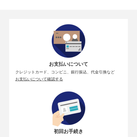
お支払いについて
クレジットカード、コンビニ、銀行振込、代金引換など
お支払いについて確認する
初回お手続き