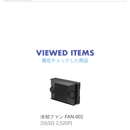
最近チェックした商品
冷却ファン FAN-001
2泊3日 2,520円