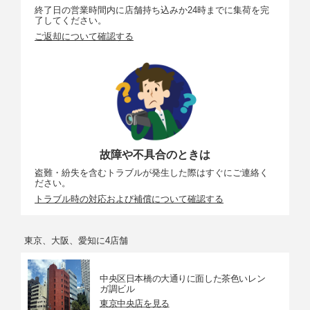
終了日の営業時間内に店舗持ち込みか24時までに集荷を完
了してください。
ご返却について確認する
故障や不具合のときは
盗難・紛失を含むトラブルが発生した際はすぐにご連絡く
ださい。
トラブル時の対応および補償について確認する
東京、大阪、愛知に4店舗
中央区日本橋の大通りに面した茶色いレン
ガ調ビル
東京中央店を見る