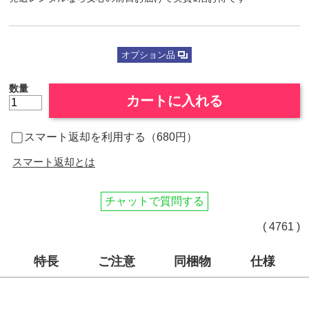
オプション品
数量
カートに入れる
スマート返却を利用する（680円）
スマート返却とは
チャットで質問する
( 4761 )
特長
ご注意
同梱物
仕様