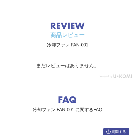
商品レビュー
冷却ファン FAN-001
まだレビューはありません。
冷却ファン FAN-001 に関するFAQ
質問する