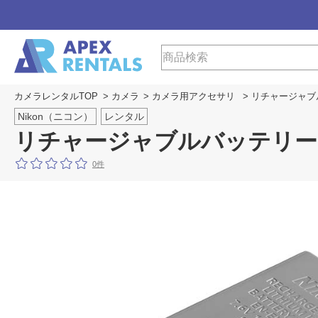
カメラレンタルTOP
>
カメラ
>
カメラ用アクセサリ
> リチャージャブル
Nikon（ニコン）
レンタル
リチャージャブルバッテリー EN
0件