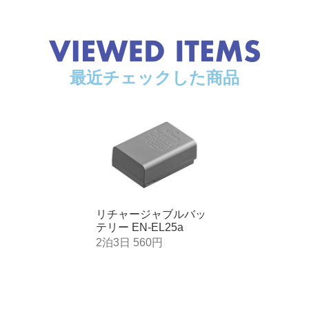
最近チェックした商品
リチャージャブルバッ
テリー EN-EL25a
2泊3日 560円