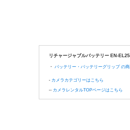
リチャージャブルバッテリー EN-EL2
バッテリー・バッテリーグリップ の
カメラカテゴリーはこちら
カメラレンタルTOPページはこちら