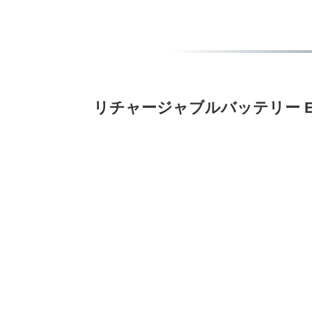
リチャージャブルバッテリー EN