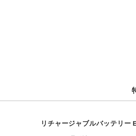
リチャージャブルバッテリー EN-