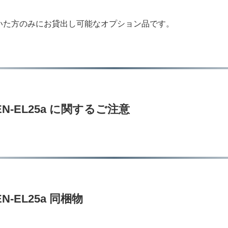
いた方のみにお貸出し可能なオプション品です。
-EL25a に関するご注意
EL25a 同梱物