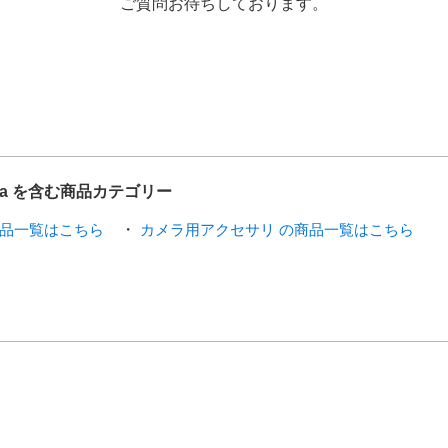
ご質問お待ちしております。
5a を含む商品カテゴリー
商品一覧はこちら
カメラ用アクセサリ の商品一覧はこちら