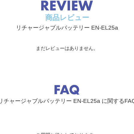
商品レビュー
リチャージャブルバッテリー EN-EL25a
まだレビューはありません。
リチャージャブルバッテリー EN-EL25a に関するFA