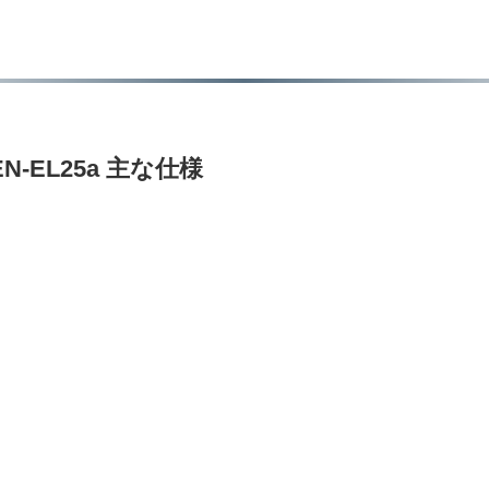
-EL25a 主な仕様