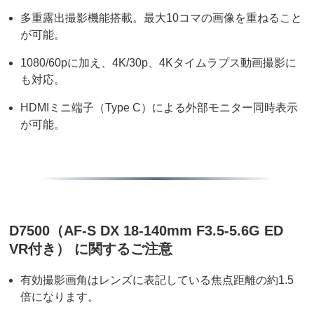
多重露出撮影機能搭載。最大10コマの画像を重ねること
が可能。
1080/60pに加え、4K/30p、4Kタイムラプス動画撮影に
も対応。
HDMIミニ端子（Type C）による外部モニター同時表示
が可能。
D7500（AF-S DX 18-140mm F3.5-5.6G ED
VR付き） に関するご注意
有効撮影画角はレンズに表記している焦点距離の約1.5
倍になります。