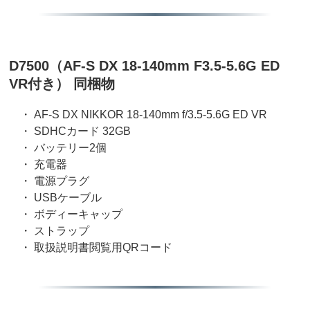
D7500（AF-S DX 18-140mm F3.5-5.6G ED
VR付き） 同梱物
・ AF-S DX NIKKOR 18-140mm f/3.5-5.6G ED VR
・ SDHCカード 32GB
・ バッテリー2個
・ 充電器
・ 電源プラグ
・ USBケーブル
・ ボディーキャップ
・ ストラップ
・ 取扱説明書閲覧用QRコード