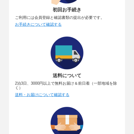
初回お手続き
ご利用には会員登録と確認書類の提出が必要です。
お手続きについて確認する
送料について
2泊3日、3000円以上で無料お届け＆前日着（一部地域を除
く）
送料・お届けについて確認する