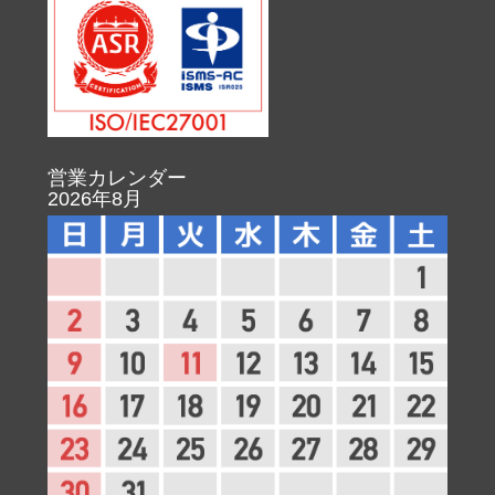
営業カレンダー
2026年8月