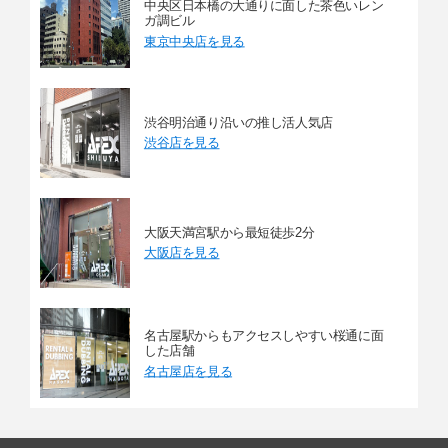
中央区日本橋の大通りに面した茶色いレン
ガ調ビル
東京中央店を見る
渋谷明治通り沿いの推し活人気店
渋谷店を見る
大阪天満宮駅から最短徒歩2分
大阪店を見る
名古屋駅からもアクセスしやすい桜通に面
した店舗
名古屋店を見る