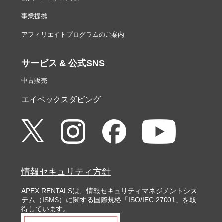
事業提携
アフィリエイトプログラムのご案内
サービス & 公式SNS
中古販売
エイペックスダビング
情報セキュリティ方針
APEX RENTALSは、情報セキュリティマネジメントシス
テム（ISMS）に関する国際規格「ISO/IEC 27001」を取
得しています。