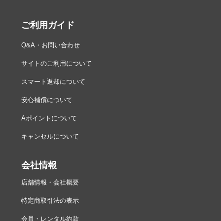
ご利用ガイド
Q&A・お問い合わせ
サイトのご利用について
スマート返却について
安心補償について
Aポイントについて
キャンセルについて
会社情報
店舗情報・会社概要
特定商取引法の表示
会員・レンタル約款