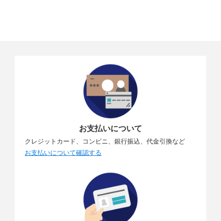
お支払いについて
クレジットカード、コンビニ、銀行振込、代金引換など
お支払いについて確認する