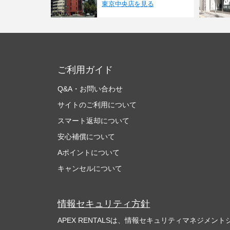
東京中央店を見る
ご利用ガイド
Q&A・お問い合わせ
サイトのご利用について
スマート返却について
安心補償について
Aポイントについて
キャンセルについて
情報セキュリティ方針
APEX RENTALSは、情報セキュリティマネジメントシ