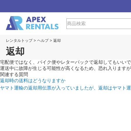
レンタルトップ
>
ヘルプ
>
返却
返却
宅配便ではなく、バイク便やレターパックで返却してもいいで
運送中に故障が生じる可能性が高くなるため、恐れ入りますが
関連する質問
返却時の送料はどうなりますか
ヤマト運輸の返却用伝票が入っていましたが、返却はヤマト運