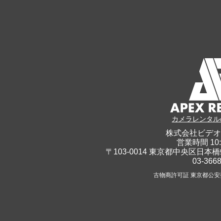
カメラレンタル
株式会社ビデオ
営業時間 10:
〒103-0014 東京都中央区日本橋
03-366
古物商許可証 東京都公安委員