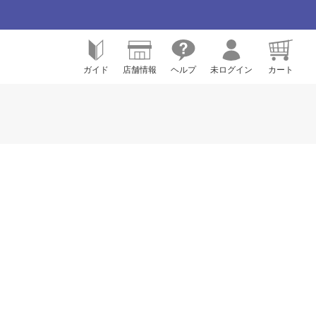
ガイド
店舗情報
ヘルプ
未ログイン
カート