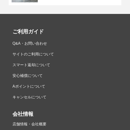
ご利用ガイド
Q&A・お問い合わせ
サイトのご利用について
スマート返却について
安心補償について
Aポイントについて
キャンセルについて
会社情報
店舗情報・会社概要