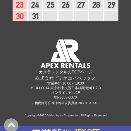
カメラレンタルのTOPページ
株式会社ビデオエイペックス
営業時間 10:00～18:30
〒103-0014 東京都中央区日本橋蛎殻町1-7-9
オンラインビル1F
03-3668-6070
古物商許可証 東京都公安委員会 303311007316
Copyright©2025 Video Apex Corporation,All Rights Reserved