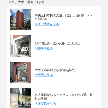
東京、大阪、愛知に4店舗
中央区日本橋の大通りに面した茶色いレン
ガ調ビル
東京中央店を見る
渋谷明治通り沿いの推し活人気店
渋谷店を見る
大阪天満宮駅から最短徒歩2分
大阪店を見る
名古屋駅からもアクセスしやすい桜通に面
した店舗
名古屋店を見る