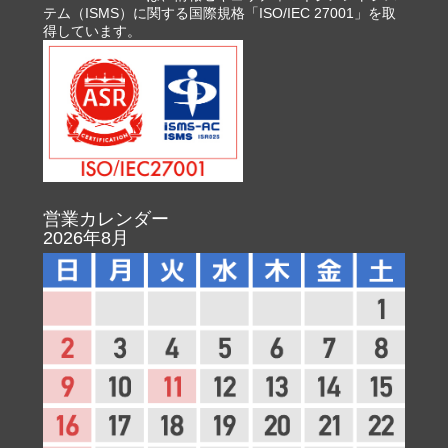
テム（ISMS）に関する国際規格「ISO/IEC 27001」を取
得しています。
営業カレンダー
2026年8月