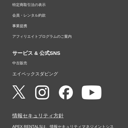
特定商取引法の表示
会員・レンタル約款
事業提携
アフィリエイトプログラムのご案内
サービス & 公式SNS
中古販売
エイペックスダビング
情報セキュリティ方針
APEX RENTALSは、情報セキュリティマネジメントシス