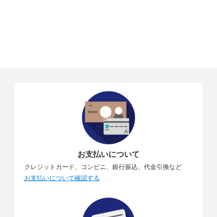
お支払いについて
クレジットカード、コンビニ、銀行振込、代金引換など
お支払いについて確認する