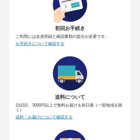
初回お手続き
ご利用には会員登録と確認書類の提出が必要です。
お手続きについて確認する
送料について
2泊3日、3000円以上で無料お届け＆前日着（一部地域を除
く）
送料・お届けについて確認する