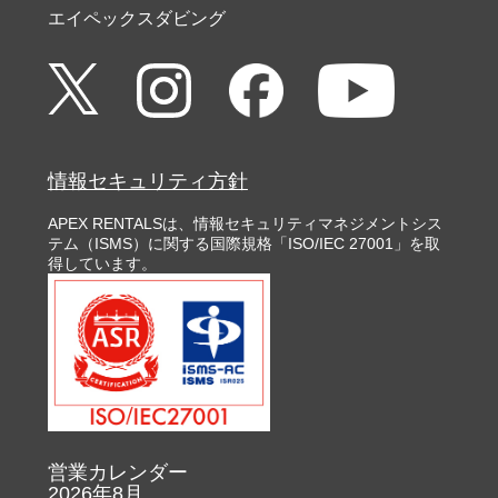
エイペックスダビング
情報セキュリティ方針
APEX RENTALSは、情報セキュリティマネジメントシス
テム（ISMS）に関する国際規格「ISO/IEC 27001」を取
得しています。
営業カレンダー
2026年8月