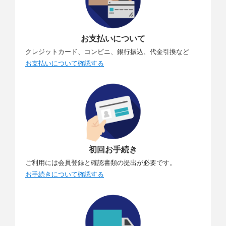
お支払いについて
クレジットカード、コンビニ、銀行振込、代金引換など
お支払いについて確認する
初回お手続き
ご利用には会員登録と確認書類の提出が必要です。
お手続きについて確認する