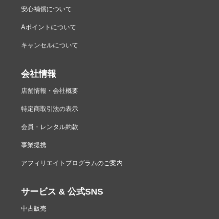
安心補償について
Aポイントについて
キャンセルについて
会社情報
店舗情報・会社概要
特定商取引法の表示
会員・レンタル約款
事業提携
アフィリエイトプログラムのご案内
サービス & 公式SNS
中古販売