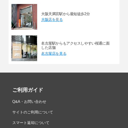
大阪天満宮駅から最短徒歩2分
大阪店を見る
名古屋駅からもアクセスしやすい桜通に面
した店舗
名古屋店を見る
ご利用ガイド
Q&A・お問い合わせ
サイトのご利用について
スマート返却について