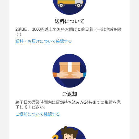
送料について
2泊3日、3000円以上で無料お届け＆前日着（一部地域を除
く）
送料・お届けについて確認する
ご返却
終了日の営業時間内に店舗持ち込みか24時までに集荷を完
了してください。
ご返却について確認する