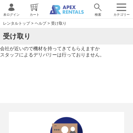
未ログイン
カート
検索
カテゴリー
レンタルトップ
>
ヘルプ
>
受け取り
受け取り
会社が近いので機材を持ってきてもらえますか
スタッフによるデリバリーは行っておりません。