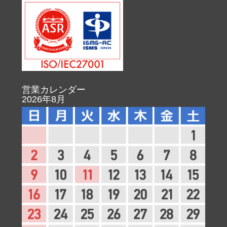
営業カレンダー
2026年8月