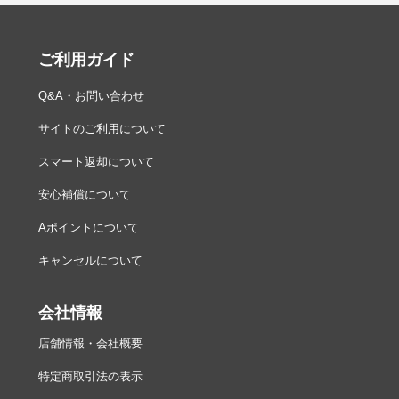
ご利用ガイド
Q&A・お問い合わせ
サイトのご利用について
スマート返却について
安心補償について
Aポイントについて
キャンセルについて
会社情報
店舗情報・会社概要
特定商取引法の表示