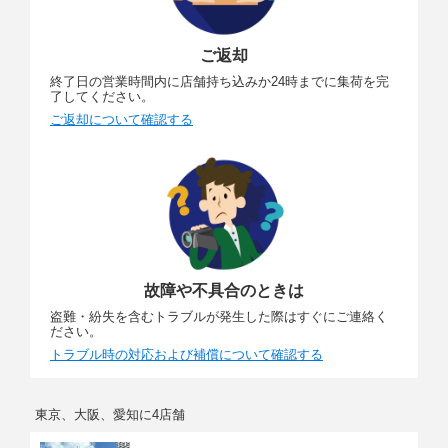
ご返却
終了日の営業時間内に店舗持ち込みか24時までに集荷を完
了してください。
ご返却について確認する
故障や不具合のときは
盗難・紛失を含むトラブルが発生した際はすぐにご連絡く
ださい。
トラブル時の対応および補償について確認する
東京、大阪、愛知に4店舗