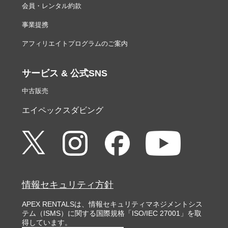
会員・レンタル約款
事業提携
アフィリエイトプログラムのご案内
サービス & 公式SNS
中古販売
エイペックスダビング
情報セキュリティ方針
APEX RENTALSは、情報セキュリティマネジメントシス
テム（ISMS）に関する国際規格「ISO/IEC 27001」を取
得しています。