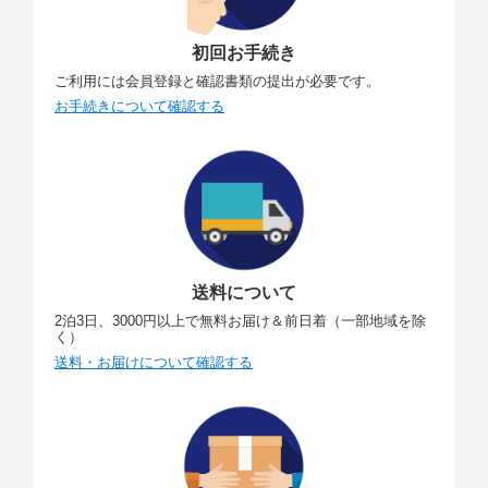
初回お手続き
ご利用には会員登録と確認書類の提出が必要です。
お手続きについて確認する
送料について
2泊3日、3000円以上で無料お届け＆前日着（一部地域を除
く）
送料・お届けについて確認する