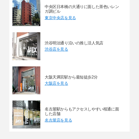
中央区日本橋の大通りに面した茶色いレン
ガ調ビル
東京中央店を見る
渋谷明治通り沿いの推し活人気店
渋谷店を見る
大阪天満宮駅から最短徒歩2分
大阪店を見る
名古屋駅からもアクセスしやすい桜通に面
した店舗
名古屋店を見る