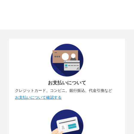
お支払いについて
クレジットカード、コンビニ、銀行振込、代金引換など
お支払いについて確認する