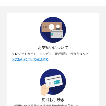
お支払いについて
クレジットカード、コンビニ、銀行振込、代金引換など
お支払いについて確認する
初回お手続き
ご利用には会員登録と確認書類の提出が必要です。