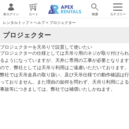
未ログイン
カート
検索
カテゴリー
レンタルトップ
>
ヘルプ
>
プロジェクター
プロジェクター
プロジェクターを天吊りで設置して使いたい
プロジェクターの仕様としては天吊り用のネジが取り付けられ
るようになっていますが、天井に専用の工事が必要となります
ので、弊社としては天吊り利用はご遠慮いただいております。
弊社では天吊金具の取り扱い、及び天吊仕様での動作確認は行
っておりません。また理由の如何を問わず、天吊り利用による
事故等につきましては、弊社では補償いたしかねます。