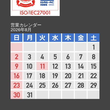
営業カレンダー
2026年8月