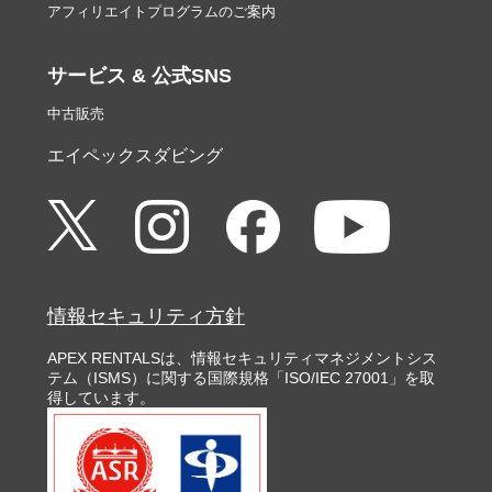
アフィリエイトプログラムのご案内
サービス & 公式SNS
中古販売
エイペックスダビング
情報セキュリティ方針
APEX RENTALSは、情報セキュリティマネジメントシス
テム（ISMS）に関する国際規格「ISO/IEC 27001」を取
得しています。