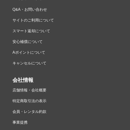
Q&A・お問い合わせ
サイトのご利用について
スマート返却について
安心補償について
Aポイントについて
キャンセルについて
会社情報
店舗情報・会社概要
特定商取引法の表示
会員・レンタル約款
事業提携