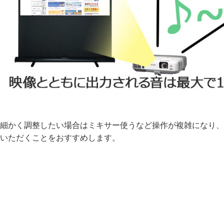
細かく調整したい場合はミキサー使うなど操作が複雑になり、
いただくことをおすすめします。