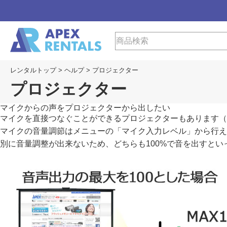
レンタルトップ
>
ヘルプ
>
プロジェクター
プロジェクター
マイクからの声をプロジェクターから出したい
マイクを直接つなぐことができるプロジェクターもあります（
マイクの音量調節はメニューの「マイク入力レベル」から行え
別に音量調整が出来ないため、どちらも100%で音を出すとい