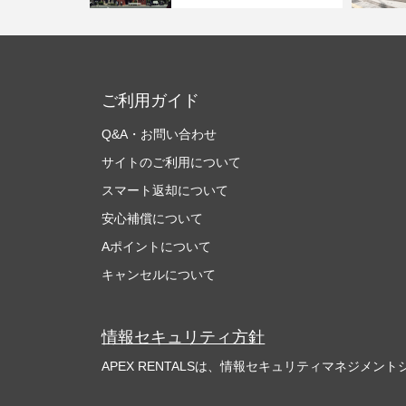
ご利用ガイド
Q&A・お問い合わせ
サイトのご利用について
スマート返却について
安心補償について
Aポイントについて
キャンセルについて
情報セキュリティ方針
APEX RENTALSは、情報セキュリティマネジメントシ