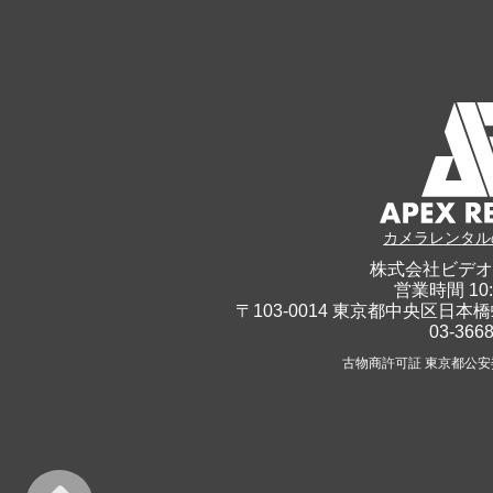
カメラレンタル
株式会社ビデオ
営業時間 10:
〒103-0014 東京都中央区日本橋
03-366
古物商許可証 東京都公安委員