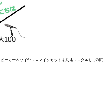
スピーカー＆ワイヤレスマイクセットを別途レンタルしご利用