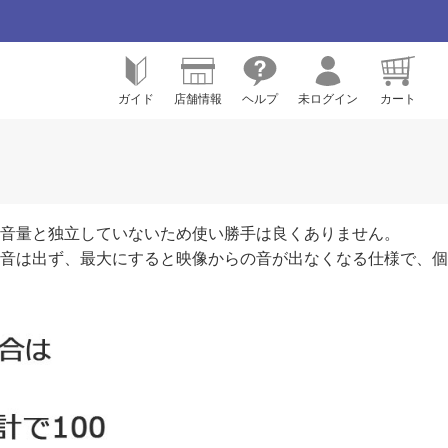
ガイド
店舗情報
ヘルプ
未ログイン
カート
ン音量と独立していないため使い勝手は良くありません。
音は出ず、最大にすると映像からの音が出なくなる仕様で、個