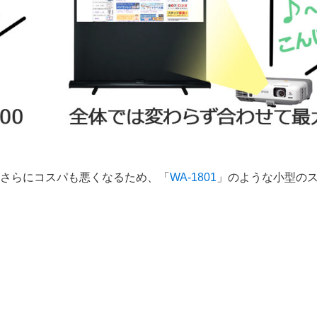
さらにコスパも悪くなるため、「
WA-1801
」のような小型の