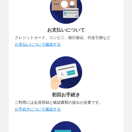
お支払いについて
クレジットカード、コンビニ、銀行振込、代金引換など
お支払いについて確認する
初回お手続き
ご利用には会員登録と確認書類の提出が必要です。
お手続きについて確認する