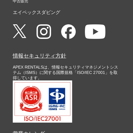
中古販売
エイペックスダビング
情報セキュリティ方針
APEX RENTALSは、情報セキュリティマネジメントシス
テム（ISMS）に関する国際規格「ISO/IEC 27001」を取
得しています。