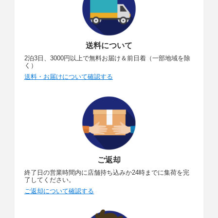
送料について
2泊3日、3000円以上で無料お届け＆前日着（一部地域を除
く）
送料・お届けについて確認する
ご返却
終了日の営業時間内に店舗持ち込みか24時までに集荷を完
了してください。
ご返却について確認する