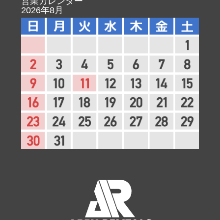
営業カレンダー
2026年8月