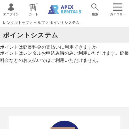
未ログイン
カート
検索
カテゴリー
レンタルトップ
>
ヘルプ
>
ポイントシステム
ポイントシステム
ポイントは延長料金の支払いに利用できますか
ポイントはレンタルお申込み時のみご利用いただけます。延長
料金などのお支払いではご利用いただけません。