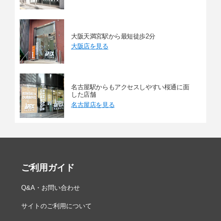
大阪天満宮駅から最短徒歩2分
大阪店を見る
名古屋駅からもアクセスしやすい桜通に面
した店舗
名古屋店を見る
ご利用ガイド
Q&A・お問い合わせ
サイトのご利用について