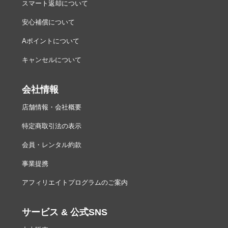
スマート返却について
安心補償について
Aポイントについて
キャンセルについて
会社情報
店舗情報・会社概要
特定商取引法の表示
会員・レンタル約款
事業提携
アフィリエイトプログラムのご案内
サービス & 公式SNS