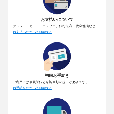
お支払いについて
クレジットカード、コンビニ、銀行振込、代金引換など
お支払いについて確認する
初回お手続き
ご利用には会員登録と確認書類の提出が必要です。
お手続きについて確認する