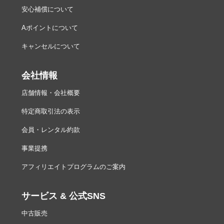
安心補償について
Aポイントについて
キャンセルについて
会社情報
店舗情報・会社概要
特定商取引法の表示
会員・レンタル約款
事業提携
アフィリエイトプログラムのご案内
サービス & 公式SNS
中古販売