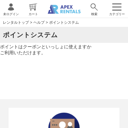
未ログイン
カート
検索
カテゴリー
レンタルトップ
>
ヘルプ
>
ポイントシステム
ポイントシステム
ポイントはクーポンといっしょに使えますか
ご利用いただけます。