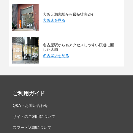
大阪天満宮駅から最短徒歩2分
大阪店を見る
名古屋駅からもアクセスしやすい桜通に面
した店舗
名古屋店を見る
ご利用ガイド
Q&A・お問い合わせ
サイトのご利用について
スマート返却について