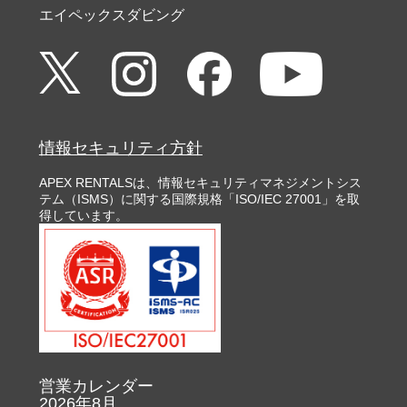
エイペックスダビング
情報セキュリティ方針
APEX RENTALSは、情報セキュリティマネジメントシス
テム（ISMS）に関する国際規格「ISO/IEC 27001」を取
得しています。
営業カレンダー
2026年8月