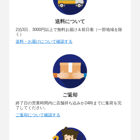
送料について
2泊3日、3000円以上で無料お届け＆前日着（一部地域を除
く）
送料・お届けについて確認する
ご返却
終了日の営業時間内に店舗持ち込みか24時までに集荷を完
了してください。
ご返却について確認する