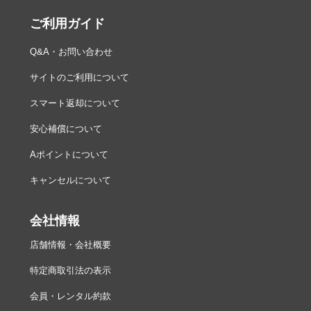
ご利用ガイド
Q&A・お問い合わせ
サイトのご利用について
スマート返却について
安心補償について
Aポイントについて
キャンセルについて
会社情報
店舗情報・会社概要
特定商取引法の表示
会員・レンタル約款