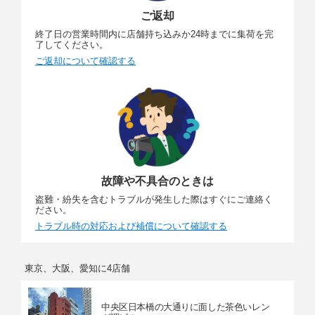
ご返却
終了日の営業時間内に店舗持ち込みか24時までに集荷を完
了してください。
ご返却について確認する
故障や不具合のときは
盗難・紛失を含むトラブルが発生した際はすぐにご連絡く
ださい。
トラブル時の対応および補償について確認する
東京、大阪、愛知に4店舗
中央区日本橋の大通りに面した茶色いレン