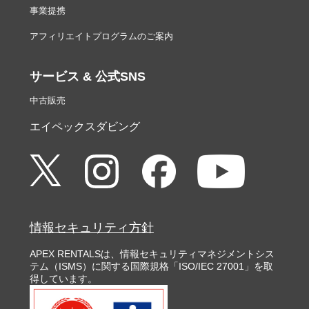
事業提携
アフィリエイトプログラムのご案内
サービス & 公式SNS
中古販売
エイペックスダビング
情報セキュリティ方針
APEX RENTALSは、情報セキュリティマネジメントシス
テム（ISMS）に関する国際規格「ISO/IEC 27001」を取
得しています。