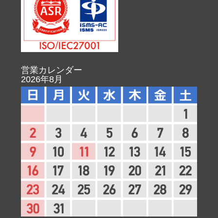
営業カレンダー
2026年8月