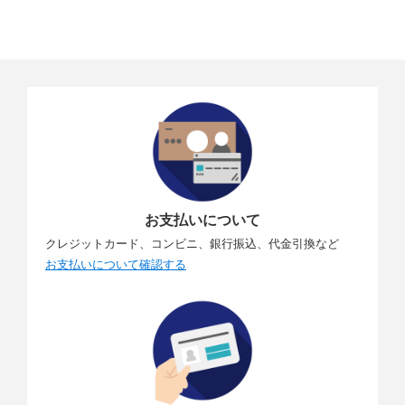
お支払いについて
クレジットカード、コンビニ、銀行振込、代金引換など
お支払いについて確認する