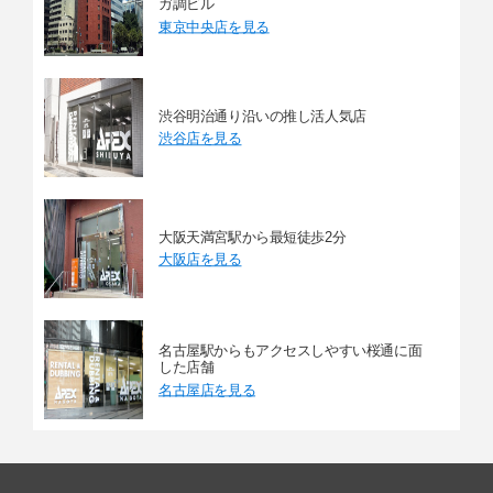
ガ調ビル
東京中央店を見る
渋谷明治通り沿いの推し活人気店
渋谷店を見る
大阪天満宮駅から最短徒歩2分
大阪店を見る
名古屋駅からもアクセスしやすい桜通に面
した店舗
名古屋店を見る