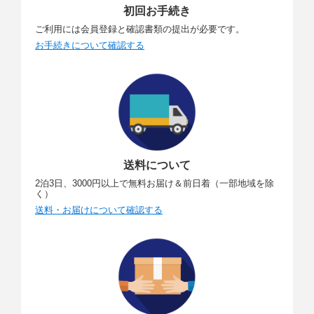
初回お手続き
ご利用には会員登録と確認書類の提出が必要です。
お手続きについて確認する
送料について
2泊3日、3000円以上で無料お届け＆前日着（一部地域を除
く）
送料・お届けについて確認する