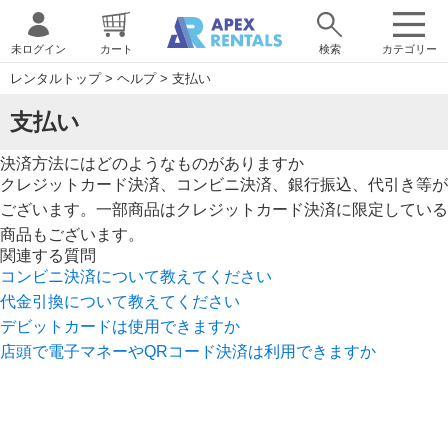
未ログイン
カート
検索
カテゴリー
レンタルトップ
>
ヘルプ
>
支払い
支払い
決済方法にはどのようなものがありますか
クレジットカード決済、コンビニ決済、銀行振込、代引き等が
ございます。一部商品はクレジットカード決済に限定している
商品もございます。
関連する質問
コンビニ決済について教えてください
代金引換について教えてください
デビットカードは使用できますか
店頭で電子マネーやQRコード決済は利用できますか