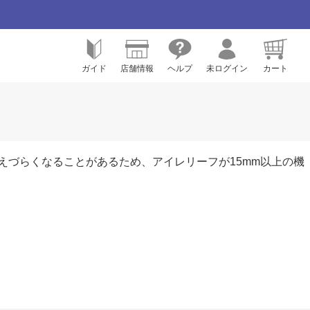
ガイド
店舗情報
ヘルプ
未ログイン
カート
えづらくなることがあるため、アイレリーフが15mm以上の機