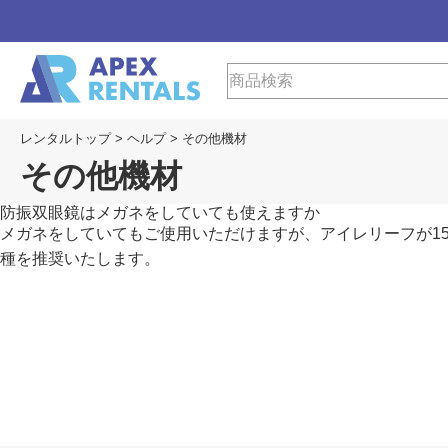
レンタルトップ
>
ヘルプ
>
その他機材
その他機材
防振双眼鏡はメガネをしていても使えますか
メガネをしていてもご使用いただけますが、アイレリーフが1
種を推奨いたします。