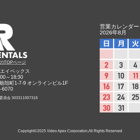
営業カレンダー
2026年8月
のTOPページ
エイペックス
00～18:30
蛎殻町1-7-9
オンラインビル1F
8-6070
会 303311007316
Copyright©2025 Video Apex Corporation,All Rights Reserved