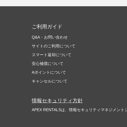
ご利用ガイド
Q&A・お問い合わせ
サイトのご利用について
スマート返却について
安心補償について
Aポイントについて
キャンセルについて
情報セキュリティ方針
APEX RENTALSは、情報セキュリティマネジメントシ