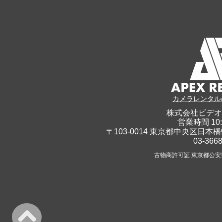
カメラレンタル
株式会社ビデオ
営業時間 10:
〒103-0014 東京都中央区日本橋
03-366
古物商許可証 東京都公安委員