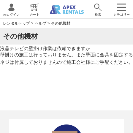
未ログイン
カート
検索
カテゴリー
レンタルトップ
>
ヘルプ
>
その他機材
その他機材
液晶テレビの壁掛け作業は依頼できますか
壁掛けの施工は行っておりません。また壁面に金具を固定する
ネジは付属しておりませんので施工会社様にご手配ください。