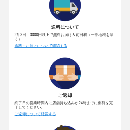
送料について
2泊3日、3000円以上で無料お届け＆前日着（一部地域を除
く）
送料・お届けについて確認する
ご返却
終了日の営業時間内に店舗持ち込みか24時までに集荷を完
了してください。
ご返却について確認する