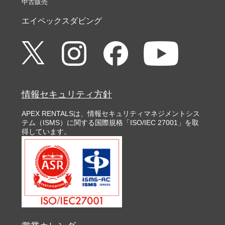
中古販売
エイペックスダビング
情報セキュリティ方針
APEX RENTALSは、情報セキュリティマネジメントシス
テム（ISMS）に関する国際規格「ISO/IEC 27001」を取
得しています。