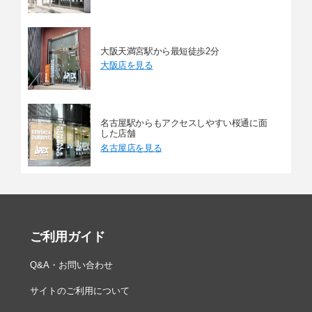
大阪天満宮駅から最短徒歩2分
大阪店を見る
名古屋駅からもアクセスしやすい桜通に面
した店舗
名古屋店を見る
ご利用ガイド
Q&A・お問い合わせ
サイトのご利用について