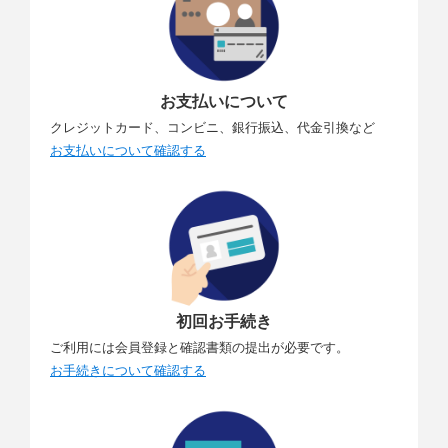
お支払いについて
クレジットカード、コンビニ、銀行振込、代金引換など
お支払いについて確認する
初回お手続き
ご利用には会員登録と確認書類の提出が必要です。
お手続きについて確認する