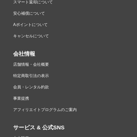
スマート返却について
安心補償について
Aポイントについて
キャンセルについて
会社情報
店舗情報・会社概要
特定商取引法の表示
会員・レンタル約款
事業提携
アフィリエイトプログラムのご案内
サービス & 公式SNS