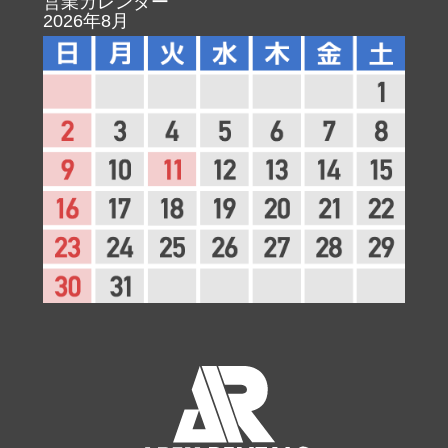
営業カレンダー
2026年8月