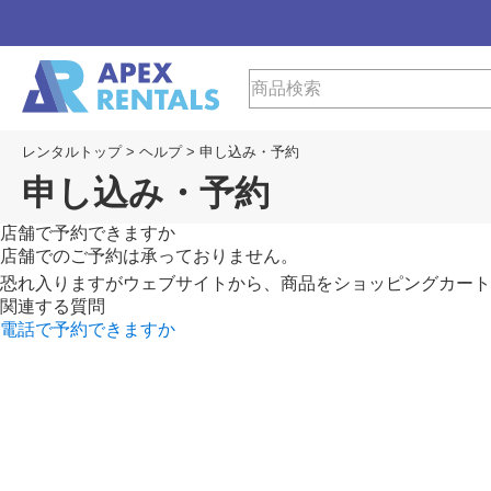
レンタルトップ
>
ヘルプ
>
申し込み・予約
申し込み・予約
店舗で予約できますか
店舗でのご予約は承っておりません。
恐れ入りますがウェブサイトから、商品をショッピングカート
関連する質問
電話で予約できますか