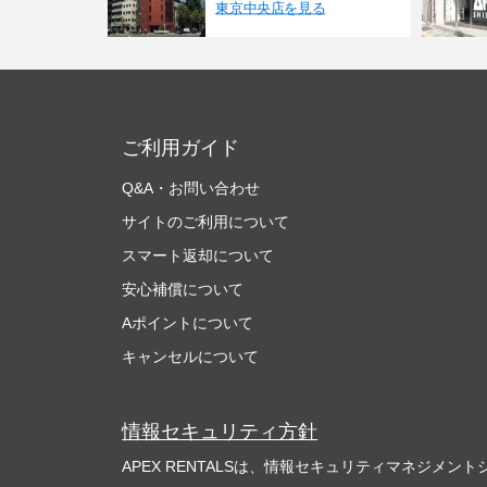
東京中央店を見る
ご利用ガイド
Q&A・お問い合わせ
サイトのご利用について
スマート返却について
安心補償について
Aポイントについて
キャンセルについて
情報セキュリティ方針
APEX RENTALSは、情報セキュリティマネジメントシ