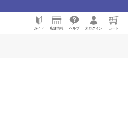
ガイド
店舗情報
ヘルプ
未ログイン
カート