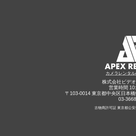
カメラレンタル
株式会社ビデオ
営業時間 10:
〒103-0014 東京都中央区日本橋
03-366
古物商許可証 東京都公安委員