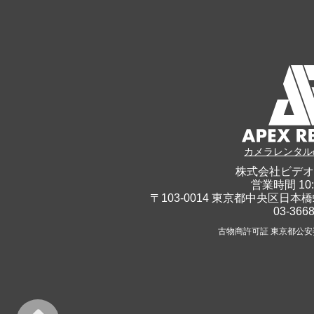
カメラレンタル
株式会社ビデオ
営業時間 10:
〒103-0014 東京都中央区日本橋
03-366
古物商許可証 東京都公安委員