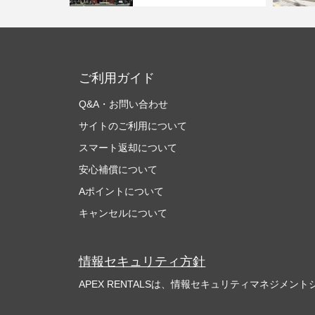
ご利用ガイド
Q&A・お問い合わせ
サイトのご利用について
スマート返却について
安心補償について
Aポイントについて
キャンセルについて
情報セキュリティ方針
APEX RENTALSは、情報セキュリティマネジメントシ