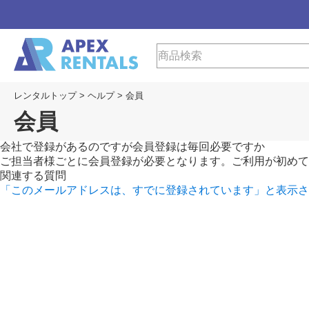
レンタルトップ
>
ヘルプ
>
会員
会員
会社で登録があるのですが会員登録は毎回必要ですか
ご担当者様ごとに会員登録が必要となります。ご利用が初めて
関連する質問
「このメールアドレスは、すでに登録されています」と表示さ