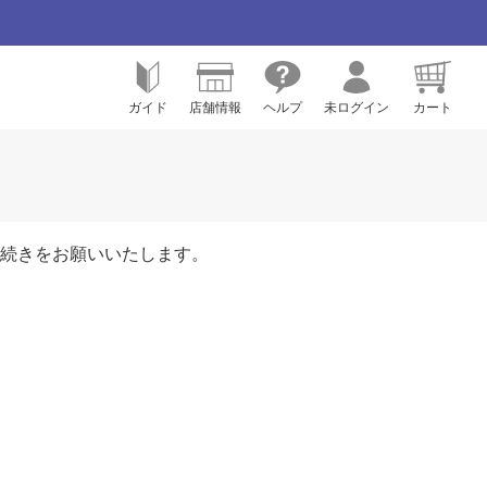
ガイド
店舗情報
ヘルプ
未ログイン
カート
続きをお願いいたします。