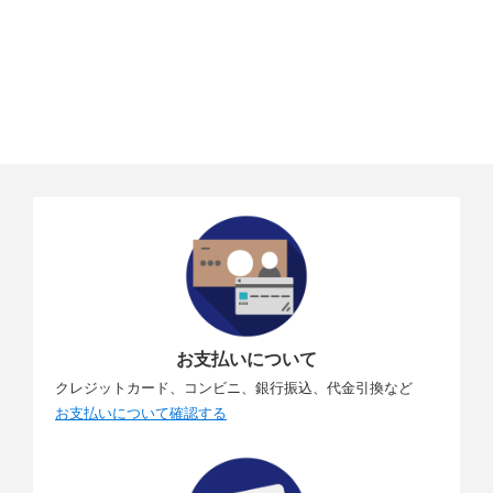
お支払いについて
クレジットカード、コンビニ、銀行振込、代金引換など
お支払いについて確認する