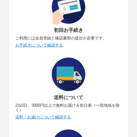
初回お手続き
ご利用には会員登録と確認書類の提出が必要です。
お手続きについて確認する
送料について
2泊3日、3000円以上で無料お届け＆前日着（一部地域を除
く）
送料・お届けについて確認する