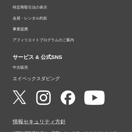
特定商取引法の表示
会員・レンタル約款
事業提携
アフィリエイトプログラムのご案内
サービス & 公式SNS
中古販売
エイペックスダビング
情報セキュリティ方針