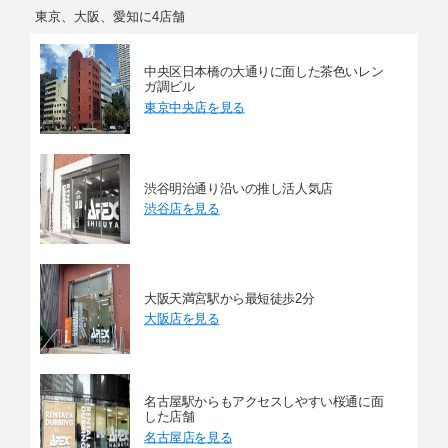
東京、大阪、愛知に4店舗
中央区日本橋の大通りに面した茶色いレン
ガ調ビル
東京中央店を見る
渋谷明治通り沿いの推し活人気店
渋谷店を見る
大阪天満宮駅から最短徒歩2分
大阪店を見る
名古屋駅からもアクセスしやすい桜通に面
した店舗
名古屋店を見る