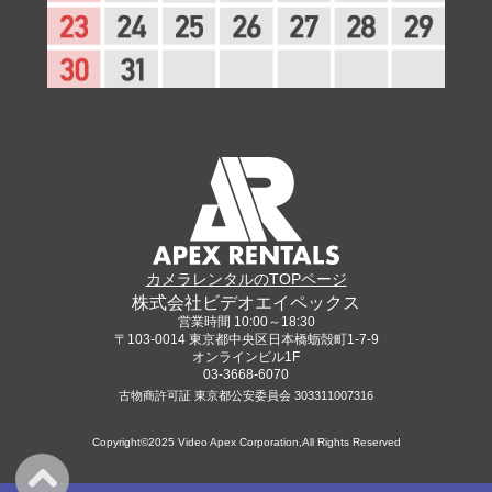
カメラレンタルのTOPページ
株式会社ビデオエイペックス
営業時間 10:00～18:30
〒103-0014 東京都中央区日本橋蛎殻町1-7-9
オンラインビル1F
03-3668-6070
古物商許可証 東京都公安委員会 303311007316
Copyright©2025 Video Apex Corporation,All Rights Reserved