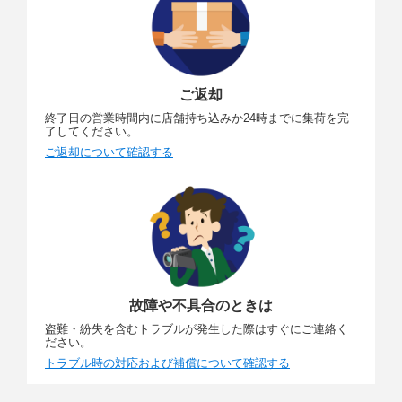
ご返却
終了日の営業時間内に店舗持ち込みか24時までに集荷を完
了してください。
ご返却について確認する
故障や不具合のときは
盗難・紛失を含むトラブルが発生した際はすぐにご連絡く
ださい。
トラブル時の対応および補償について確認する