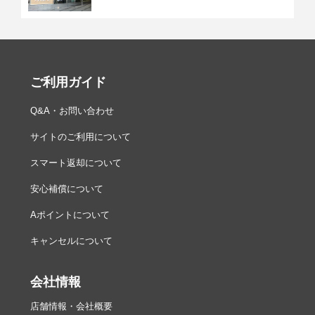
ご利用ガイド
Q&A・お問い合わせ
サイトのご利用について
スマート返却について
安心補償について
Aポイントについて
キャンセルについて
会社情報
店舗情報・会社概要