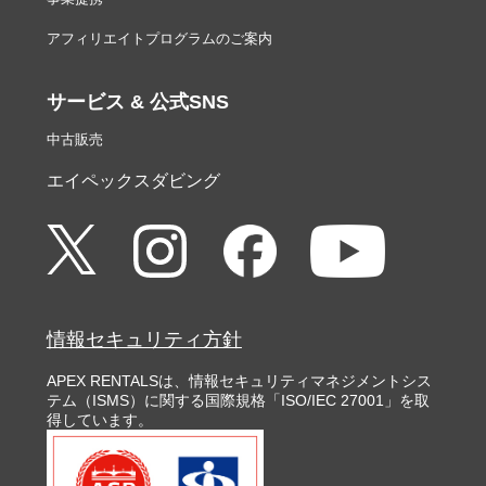
アフィリエイトプログラムのご案内
サービス & 公式SNS
中古販売
エイペックスダビング
情報セキュリティ方針
APEX RENTALSは、情報セキュリティマネジメントシス
テム（ISMS）に関する国際規格「ISO/IEC 27001」を取
得しています。