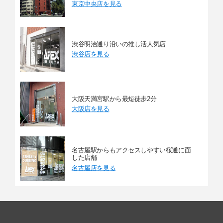
東京中央店を見る
渋谷明治通り沿いの推し活人気店
渋谷店を見る
大阪天満宮駅から最短徒歩2分
大阪店を見る
名古屋駅からもアクセスしやすい桜通に面
した店舗
名古屋店を見る