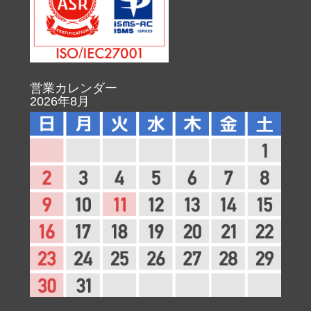
営業カレンダー
2026年8月