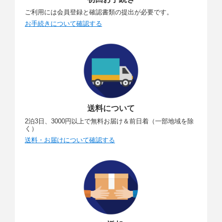
ご利用には会員登録と確認書類の提出が必要です。
お手続きについて確認する
送料について
2泊3日、3000円以上で無料お届け＆前日着（一部地域を除
く）
送料・お届けについて確認する