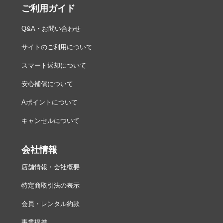
ご利用ガイド
Q&A・お問い合わせ
サイトのご利用について
スマート返却について
安心補償について
Aポイントについて
キャンセルについて
会社情報
店舗情報・会社概要
特定商取引法の表示
会員・レンタル約款
事業提携