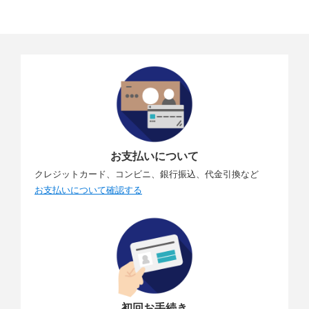
お支払いについて
クレジットカード、コンビニ、銀行振込、代金引換など
お支払いについて確認する
初回お手続き