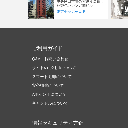
中央区日本橋の大通りに面し
た茶色いレンガ調ビル
東京中央店を見る
ご利用ガイド
Q&A・お問い合わせ
サイトのご利用について
スマート返却について
安心補償について
Aポイントについて
キャンセルについて
情報セキュリティ方針