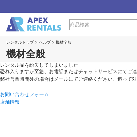
レンタルトップ
>
ヘルプ
>
機材全般
機材全般
レンタル品を紛失してしまいました
恐れ入りますが至急、お電話またはチャットサービスにてご連
弊社営業時間外の場合はメールにてご連絡ください。追って対
お問い合わせフォーム
店舗情報