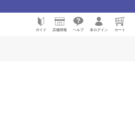
ガイド
店舗情報
ヘルプ
未ログイン
カート