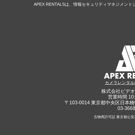
APEX RENTALSは、情報セキュリティマネジメントシ
カメラレンタル
株式会社ビデオ
営業時間 10:
〒103-0014 東京都中央区日本橋
03-366
古物商許可証 東京都公安委員