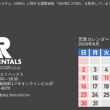
ステム（ISMS）に関する国際規格「ISO/IEC 27001」を取得していま
営業カレンダー
2026年8月
のTOPページ
エイペックス
00～18:30
蛎殻町1-7-9
オンラインビル1F
8-6070
会 303311007316