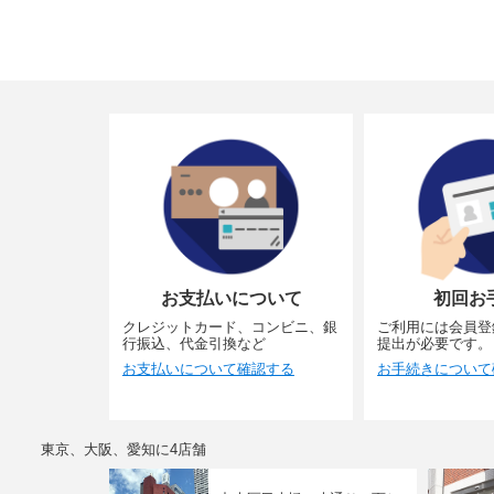
お支払いについて
初回お
クレジットカード、コンビニ、銀
ご利用には会員登
行振込、代金引換など
提出が必要です。
お支払いについて確認する
お手続きについて
東京、大阪、愛知に4店舗