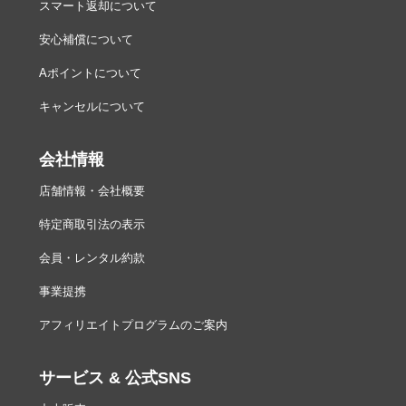
スマート返却について
安心補償について
Aポイントについて
キャンセルについて
会社情報
店舗情報・会社概要
特定商取引法の表示
会員・レンタル約款
事業提携
アフィリエイトプログラムのご案内
サービス & 公式SNS