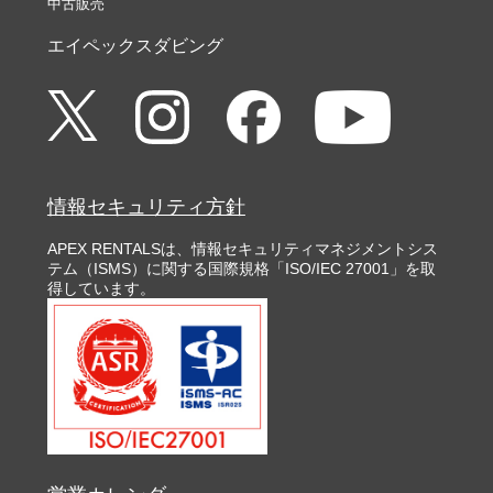
中古販売
エイペックスダビング
情報セキュリティ方針
APEX RENTALSは、情報セキュリティマネジメントシス
テム（ISMS）に関する国際規格「ISO/IEC 27001」を取
得しています。