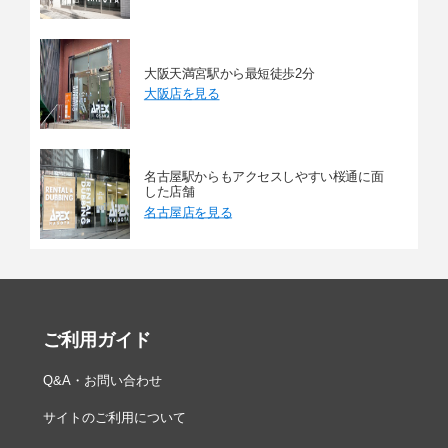
大阪天満宮駅から最短徒歩2分
大阪店を見る
名古屋駅からもアクセスしやすい桜通に面
した店舗
名古屋店を見る
ご利用ガイド
Q&A・お問い合わせ
サイトのご利用について