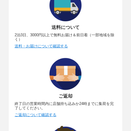
送料について
2泊3日、3000円以上で無料お届け＆前日着（一部地域を除
く）
送料・お届けについて確認する
ご返却
終了日の営業時間内に店舗持ち込みか24時までに集荷を完
了してください。
ご返却について確認する