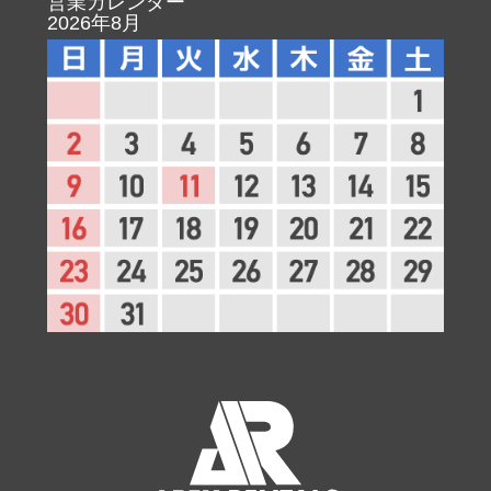
営業カレンダー
2026年8月