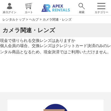
未ログイン
カート
検索
カテゴリー
レンタルトップ
>
ヘルプ
>
カメラ関連・レンズ
カメラ関連・レンズ
現金で借りられる交換レンズはありますか
個人会員の場合、交換レンズはクレジットカード決済のみのレ
ンタル商品となるため、現金決済ではご利用いただけません。