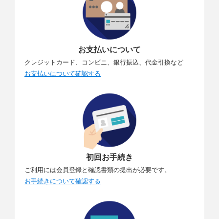
お支払いについて
クレジットカード、コンビニ、銀行振込、代金引換など
お支払いについて確認する
初回お手続き
ご利用には会員登録と確認書類の提出が必要です。
お手続きについて確認する