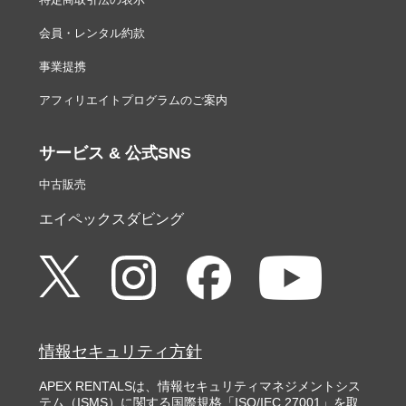
会員・レンタル約款
事業提携
アフィリエイトプログラムのご案内
サービス & 公式SNS
中古販売
エイペックスダビング
情報セキュリティ方針
APEX RENTALSは、情報セキュリティマネジメントシス
テム（ISMS）に関する国際規格「ISO/IEC 27001」を取