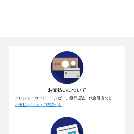
お支払いについて
クレジットカード、コンビニ、銀行振込、代金引換など
お支払いについて確認する