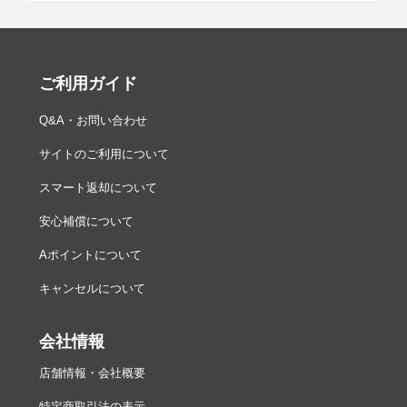
ご利用ガイド
Q&A・お問い合わせ
サイトのご利用について
スマート返却について
安心補償について
Aポイントについて
キャンセルについて
会社情報
店舗情報・会社概要
特定商取引法の表示