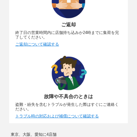
ご返却
終了日の営業時間内に店舗持ち込みか24時までに集荷を完
了してください。
ご返却について確認する
故障や不具合のときは
盗難・紛失を含むトラブルが発生した際はすぐにご連絡く
ださい。
トラブル時の対応および補償について確認する
東京、大阪、愛知に4店舗