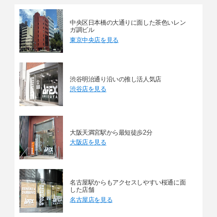
中央区日本橋の大通りに面した茶色いレン
ガ調ビル
東京中央店を見る
渋谷明治通り沿いの推し活人気店
渋谷店を見る
大阪天満宮駅から最短徒歩2分
大阪店を見る
名古屋駅からもアクセスしやすい桜通に面
した店舗
名古屋店を見る