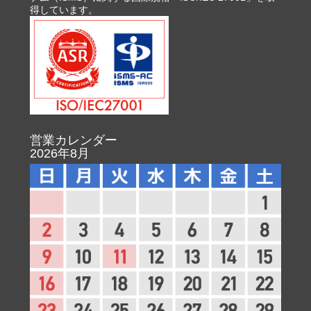
得しています。
営業カレンダー
2026年8月