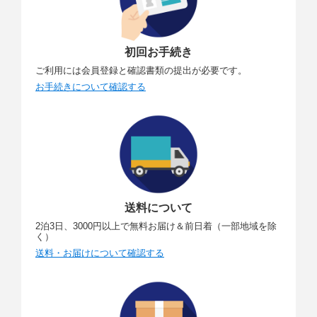
初回お手続き
ご利用には会員登録と確認書類の提出が必要です。
お手続きについて確認する
送料について
2泊3日、3000円以上で無料お届け＆前日着（一部地域を除
く）
送料・お届けについて確認する