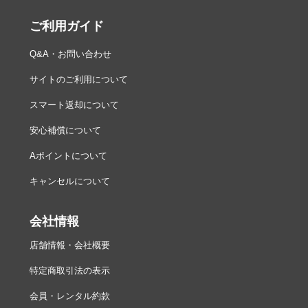
ご利用ガイド
Q&A・お問い合わせ
サイトのご利用について
スマート返却について
安心補償について
Aポイントについて
キャンセルについて
会社情報
店舗情報・会社概要
特定商取引法の表示
会員・レンタル約款