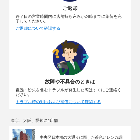
ご返却
終了日の営業時間内に店舗持ち込みか24時までに集荷を完
了してください。
ご返却について確認する
故障や不具合のときは
盗難・紛失を含むトラブルが発生した際はすぐにご連絡く
ださい。
トラブル時の対応および補償について確認する
東京、大阪、愛知に4店舗
中央区日本橋の大通りに面した茶色いレンガ調