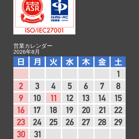
営業カレンダー
2026年8月