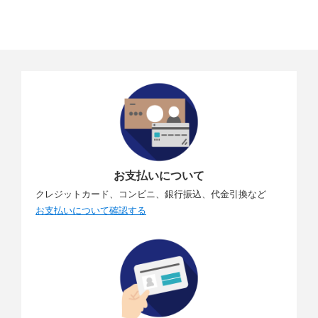
お支払いについて
クレジットカード、コンビニ、銀行振込、代金引換など
お支払いについて確認する