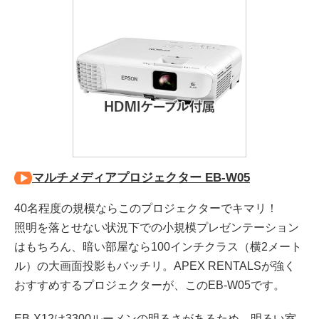
マルチメディアプロジェクター EB-W05
40名程度の規模ならこのプロジェクターでキマリ！
照明を落とせない状況下での小規模プレゼンテーション
はもちろん、暗い部屋なら100インチクラス（横2メート
ル）の大画面投影もバッチリ。APEX RENTALSが強く
おすすめするプロジェクターが、このEB-W05です。
EB-X12は3300ルーメンの明るさがあるため、明るい室