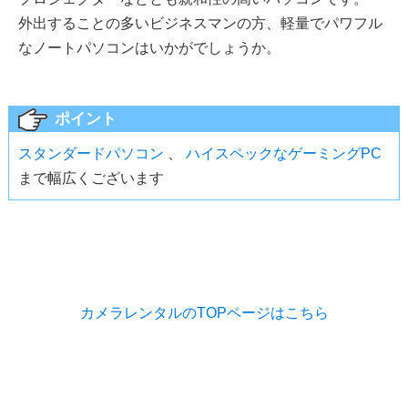
外出することの多いビジネスマンの方、軽量でパワフル
なノートパソコンはいかがでしょうか。
ポイント
スタンダードパソコン
、
ハイスペックなゲーミングPC
まで幅広くございます
カメラレンタルのTOPページはこちら