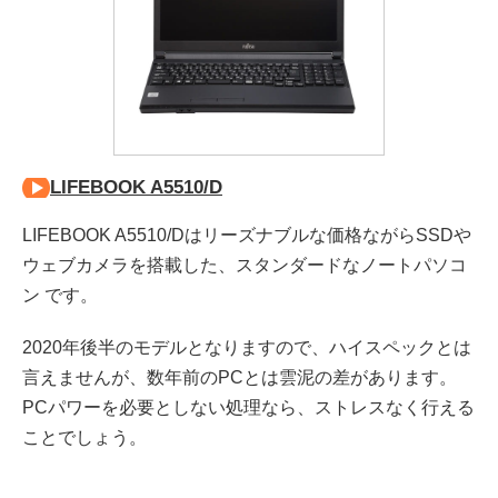
LIFEBOOK A5510/D
LIFEBOOK A5510/Dはリーズナブルな価格ながらSSDや
ウェブカメラを搭載した、スタンダードなノートパソコ
ン です。
2020年後半のモデルとなりますので、ハイスペックとは
言えませんが、数年前のPCとは雲泥の差があります。
PCパワーを必要としない処理なら、ストレスなく行える
ことでしょう。