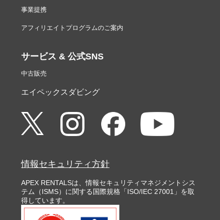
事業提携
アフィリエイトプログラムのご案内
サービス & 公式SNS
中古販売
エイペックスダビング
情報セキュリティ方針
APEX RENTALSは、情報セキュリティマネジメントシス
テム（ISMS）に関する国際規格「ISO/IEC 27001」を取
得しています。