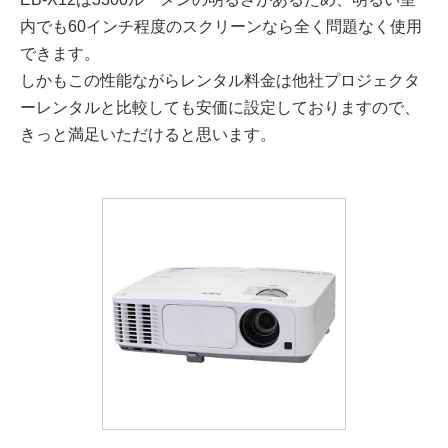
内でも60インチ程度のスクリーンなら全く問題なく使用
できます。
しかもこの性能ながらレンタル料金は他社プロジェクタ
ーレンタルと比較しても安価に設定しておりますので、
きっと満足いただけると思います。