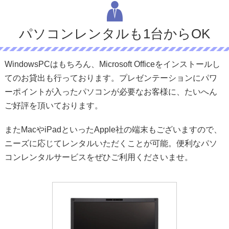
パソコンレンタルも1台からOK
WindowsPCはもちろん、Microsoft Officeをインストールし
てのお貸出も行っております。プレゼンテーションにパワ
ーポイントが入ったパソコンが必要なお客様に、たいへん
ご好評を頂いております。
またMacやiPadといったApple社の端末もございますので、
ニーズに応じてレンタルいただくことが可能。便利なパソ
コンレンタルサービスをぜひご利用くださいませ。