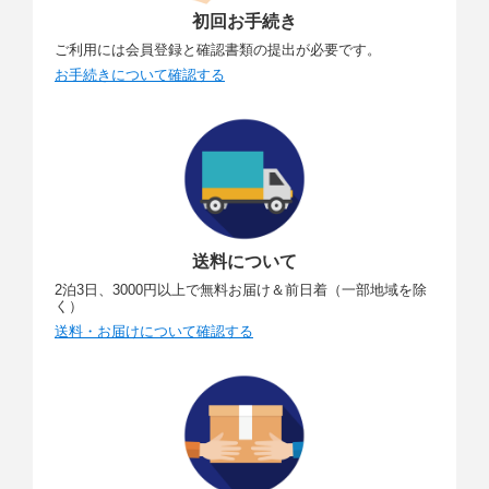
初回お手続き
ご利用には会員登録と確認書類の提出が必要です。
お手続きについて確認する
送料について
2泊3日、3000円以上で無料お届け＆前日着（一部地域を除
く）
送料・お届けについて確認する