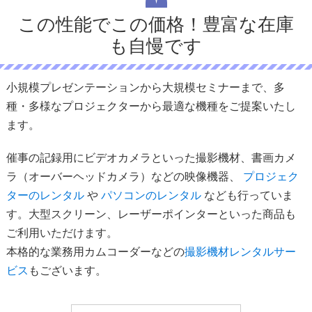
この性能でこの価格！豊富な在庫
も自慢です
小規模プレゼンテーションから大規模セミナーまで、多
種・多様なプロジェクターから最適な機種をご提案いたし
ます。
催事の記録用にビデオカメラといった撮影機材、書画カメ
ラ（オーバーヘッドカメラ）などの映像機器、
プロジェク
ターのレンタル
や
パソコンのレンタル
なども行っていま
す。大型スクリーン、レーザーポインターといった商品も
ご利用いただけます。
本格的な業務用カムコーダーなどの
撮影機材レンタルサー
ビス
もございます。