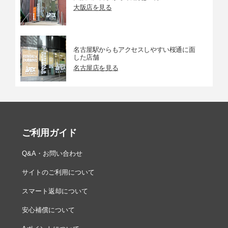
大阪店を見る
名古屋駅からもアクセスしやすい桜通に面
した店舗
名古屋店を見る
ご利用ガイド
Q&A・お問い合わせ
サイトのご利用について
スマート返却について
安心補償について