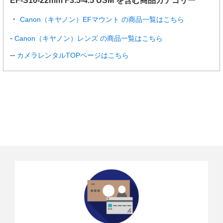
EF-S10-22mm F3.5-4.5 USM を含む商品カテゴリー
Canon（キヤノン）EFマウント の商品一覧はこちら
Canon（キヤノン）レンズ の商品一覧はこちら
カメラレンタルTOPページはこちら