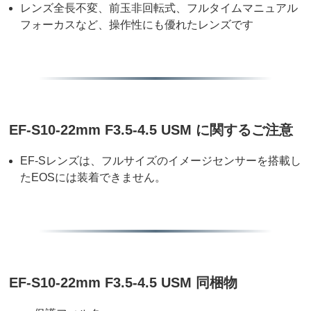
レンズ全長不変、前玉非回転式、フルタイムマニュアル
フォーカスなど、操作性にも優れたレンズです
EF-S10-22mm F3.5-4.5 USM に関するご注意
EF-Sレンズは、フルサイズのイメージセンサーを搭載し
たEOSには装着できません。
EF-S10-22mm F3.5-4.5 USM 同梱物