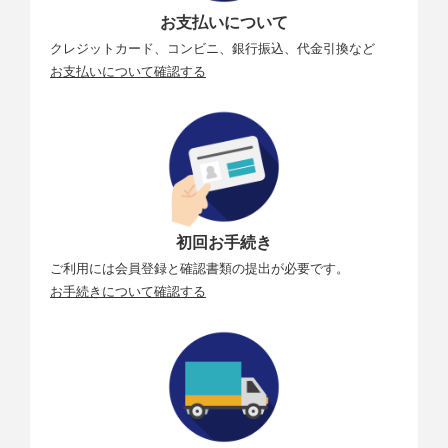
お支払いについて
クレジットカード、コンビニ、銀行振込、代金引換など
お支払いについて確認する
初回お手続き
ご利用には会員登録と確認書類の提出が必要です。
お手続きについて確認する