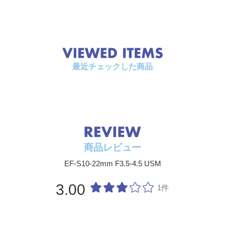
最近チェックした商品
商品レビュー
EF-S10-22mm F3.5-4.5 USM
3.00
1件