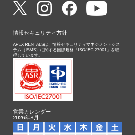
情報セキュリティ方針
APEX RENTALSは、情報セキュリティマネジメントシス
テム（ISMS）に関する国際規格「ISO/IEC 27001」を取
得しています。
営業カレンダー
2026年8月