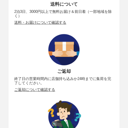
送料について
2泊3日、3000円以上で無料お届け＆前日着（一部地域を除
く）
送料・お届けについて確認する
ご返却
終了日の営業時間内に店舗持ち込みか24時までに集荷を完
了してください。
ご返却について確認する