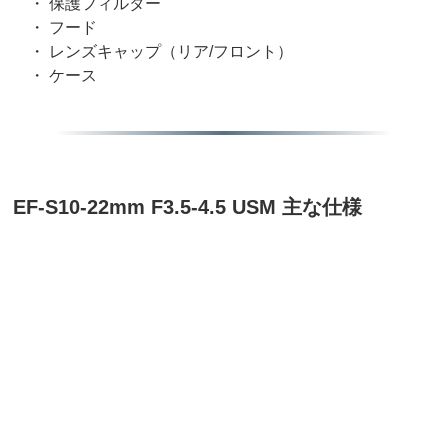
・ 保護フィルター
・ フード
・ レンズキャップ（リア/フロント）
・ ケース
EF-S10-22mm F3.5-4.5 USM 主な仕様