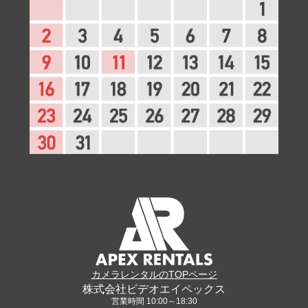
カメラレンタルのTOPページ
株式会社ビデオエイペックス
営業時間 10:00～18:30