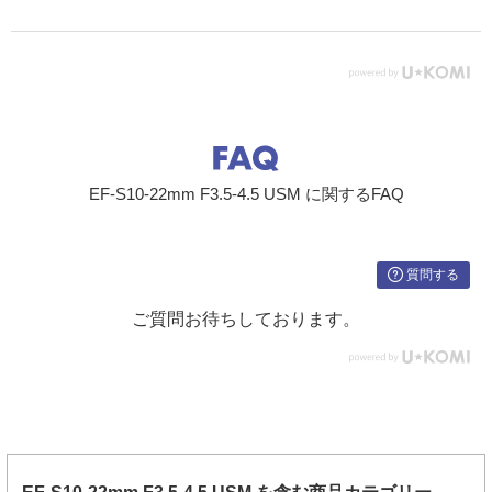
EF-S10-22mm F3.5-4.5 USM に関するFAQ
質問する
ご質問お待ちしております。