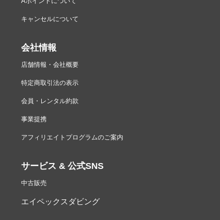
Aポイントについて
キャンセルについて
会社情報
店舗情報・会社概要
特定商取引法の表示
会員・レンタル約款
事業提携
アフィリエイトプログラムのご案内
サービス & 公式SNS
中古販売
エイペックスダビング