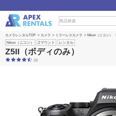
カメラレンタルTOP
>
カメラ
>
ミラーレスカメラ
>
Nikon（ニコン）
Nikon（ニコン）
Zマウント
レンタル
Z5II（ボディのみ）
2件