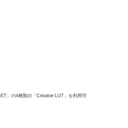
FSET」の4種類の「Creative LUT」を利用可