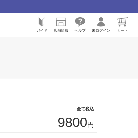
ガイド
店舗情報
ヘルプ
未ログイン
カート
全て税込
9800
円