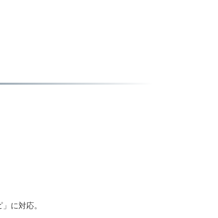
ピ」に対応。