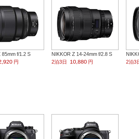
 85mm f/1.2 S
NIKKOR Z 14-24mm f/2.8 S
NIKKO
2,920
10,880
円
2泊3日
円
2泊3