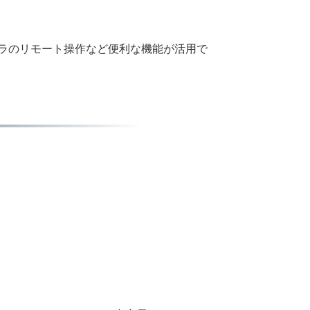
ラのリモート操作など便利な機能が活用で